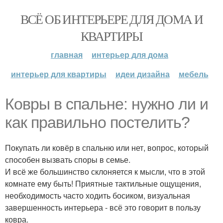
ВСЁ ОБ ИНТЕРЬЕРЕ ДЛЯ ДОМА И
КВАРТИРЫ
главная
интерьер для дома
интерьер для квартиры
идеи дизайна
мебель
Ковры в спальне: нужно ли и
как правильно постелить?
Покупать ли ковёр в спальню или нет, вопрос, который
способен вызвать споры в семье.
И всё же большинство склоняется к мысли, что в этой
комнате ему быть! Приятные тактильные ощущения,
необходимость часто ходить босиком, визуальная
завершенность интерьера - всё это говорит в пользу
ковра.