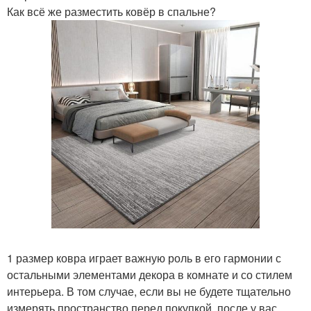
Как всё же разместить ковёр в спальне?
1 размер ковра играет важную роль в его гармонии с
остальными элементами декора в комнате и со стилем
интерьера. В том случае, если вы не будете тщательно
измерять пространство перед покупкой, после у вас