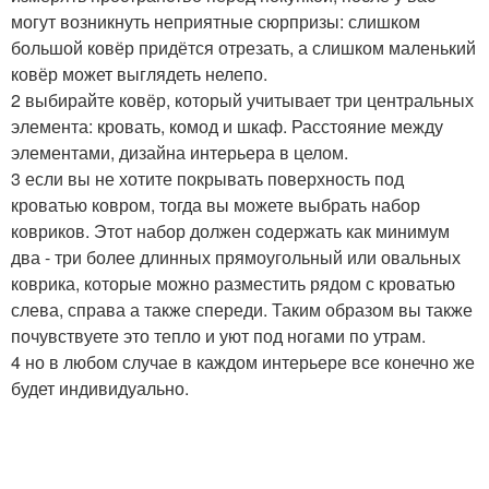
могут возникнуть неприятные сюрпризы: слишком
большой ковёр придётся отрезать, а слишком маленький
ковёр может выглядеть нелепо.
2 выбирайте ковёр, который учитывает три центральных
элемента: кровать, комод и шкаф. Расстояние между
элементами, дизайна интерьера в целом.
3 если вы не хотите покрывать поверхность под
кроватью ковром, тогда вы можете выбрать набор
ковриков. Этот набор должен содержать как минимум
два - три более длинных прямоугольный или овальных
коврика, которые можно разместить рядом с кроватью
слева, справа а также спереди. Таким образом вы также
почувствуете это тепло и уют под ногами по утрам.
4 но в любом случае в каждом интерьере все конечно же
будет индивидуально.