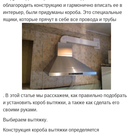
облагородить конструкцию и гармонично вписать ее в
интерьер, были придуманы короба. Это специальные
ящики, которые прячут в себе все провода и трубы
. В этой статье мы расскажем, как правильно подобрать
и установить короб вытяжки, а также как сделать его
своими руками.
Выбираем вытяжку.
Конструкция короба вытяжки определяется