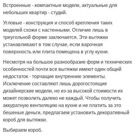
Встроенные - компактные модели, актуальные для
небольших квартир - студий.
Угловые - конструкция и способ крепления таких
моделей схожи с настенными. Отличие лишь в
треугольной форме заключается. Эти вытяжки
устанавливают в том случае, если варочная
поверхность или плита помещена в углу кухни.
Несмотря на большое разнообразие форм и технических
особенностей почти все вытяжки имеют один общий
недостаток - торчащие внутренние элементы.
Исключение составляют лишь дорогостоящие
дизайнерские модели, но из-за высокой стоимости их
может позволить далеко не каждый. Чтобы получить
аккуратную вентиляцию на кухне и не платить за это
бешеные деньги, предлагаем установить декоративный
короб для вытяжки.
Выбираем короб.