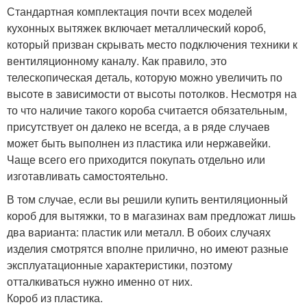
Стандартная комплектация почти всех моделей
кухонных вытяжек включает металлический короб,
который призван скрывать место подключения техники к
вентиляционному каналу. Как правило, это
телескопическая деталь, которую можно увеличить по
высоте в зависимости от высоты потолков. Несмотря на
то что наличие такого короба считается обязательным,
присутствует он далеко не всегда, а в ряде случаев
может быть выполнен из пластика или нержавейки.
Чаще всего его приходится покупать отдельно или
изготавливать самостоятельно.
В том случае, если вы решили купить вентиляционный
короб для вытяжки, то в магазинах вам предложат лишь
два варианта: пластик или металл. В обоих случаях
изделия смотрятся вполне прилично, но имеют разные
эксплуатационные характеристики, поэтому
отталкиваться нужно именно от них.
Короб из пластика.