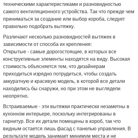
техническими характеристиками и разновидностью
самого вентиляционного устройства. Так что прежде чем
приниматься за создание или выбор короба, следует
правильно подобрать вытяжку.
Различают несколько разновидностей вытяжек в
зависимости от способа их крепления:
Открытые - самые дорогостоящие, в которых все
конструктивные элементы находятся на виду. Высокая
стоимость объясняется тем, что дизайнерам
приходиться изрядно потрудиться, чтобы создать
аккуратную и красивую модель, в которой все детали
находились бы снаружи, но при этом не выглядели
неопрятно.
Встраиваемые - эти вытяжки практически незаметны в
кухонном интерьере, поскольку интегрированы в
гарнитур. Все их детали помещены в короб, так что
видным остается лишь фасад с панелью управления. В
результате модель занимает минимум места и не