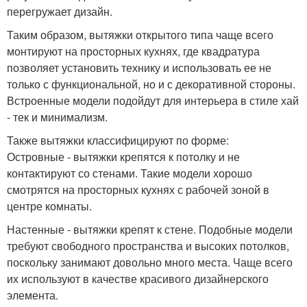
перегружает дизайн.
Таким образом, вытяжки открытого типа чаще всего
монтируют на просторных кухнях, где квадратура
позволяет установить технику и использовать ее не
только с функциональной, но и с декоративной стороны.
Встроенные модели подойдут для интерьера в стиле хай
- тек и минимализм.
Также вытяжки классифицируют по форме:
Островные - вытяжки крепятся к потолку и не
контактируют со стенами. Такие модели хорошо
смотрятся на просторных кухнях с рабочей зоной в
центре комнаты.
Настенные - вытяжки крепят к стене. Подобные модели
требуют свободного пространства и высоких потолков,
поскольку занимают довольно много места. Чаще всего
их используют в качестве красивого дизайнерского
элемента.