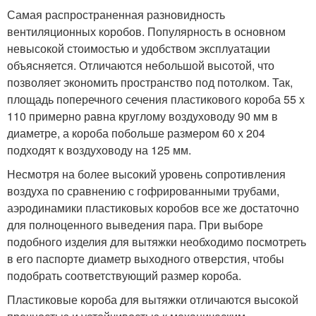
Самая распространенная разновидность
вентиляционных коробов. Популярность в основном
невысокой стоимостью и удобством эксплуатации
объясняется. Отличаются небольшой высотой, что
позволяет экономить пространство под потолком. Так,
площадь поперечного сечения пластикового короба 55 х
110 примерно равна круглому воздуховоду 90 мм в
диаметре, а короба побольше размером 60 х 204
подходят к воздуховоду на 125 мм.
Несмотря на более высокий уровень сопротивления
воздуха по сравнению с гофрированными трубами,
аэродинамики пластиковых коробов все же достаточно
для полноценного выведения пара. При выборе
подобного изделия для вытяжки необходимо посмотреть
в его паспорте диаметр выходного отверстия, чтобы
подобрать соответствующий размер короба.
Пластиковые короба для вытяжки отличаются высокой