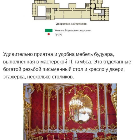
Удивительно приятна и удобна мебель будуара,
выполненная в мастерской П. гамбса. Это отделанные
богатой резьбой письменный стол и кресло у двери,
этажерка, несколько столиков.