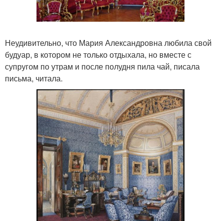
Неудивительно, что Мария Александровна любила свой
будуар, в котором не только отдыхала, но вместе с
супругом по утрам и после полудня пила чай, писала
письма, читала.