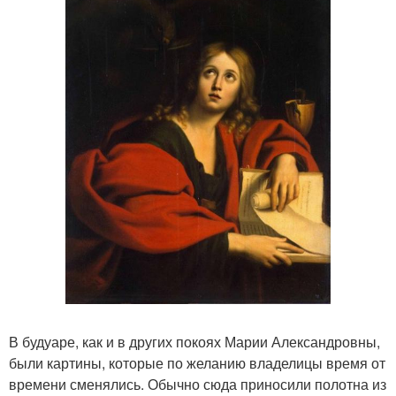
В будуаре, как и в других покоях Марии Александровны,
были картины, которые по желанию владелицы время от
времени сменялись. Обычно сюда приносили полотна из