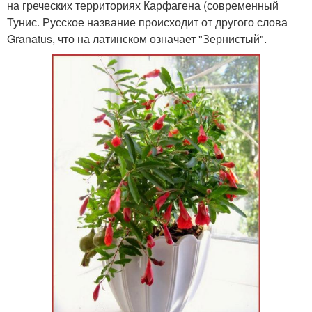
на греческих территориях Карфагена (современный
Тунис. Русское название происходит от другого слова
Granatus, что на латинском означает "Зернистый".