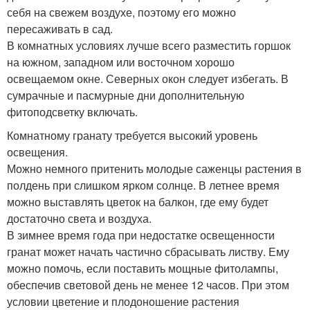
себя на свежем воздухе, поэтому его можно
пересаживать в сад.
В комнатных условиях лучше всего разместить горшок
на южном, западном или восточном хорошо
освещаемом окне. Северных окон следует избегать. В
сумрачные и пасмурные дни дополнительную
фитоподсветку включать.
Комнатному гранату требуется высокий уровень
освещения.
Можно немного притенить молодые саженцы растения в
полдень при слишком ярком солнце. В летнее время
можно выставлять цветок на балкон, где ему будет
достаточно света и воздуха.
В зимнее время года при недостатке освещенности
гранат может начать частично сбрасывать листву. Ему
можно помочь, если поставить мощные фитолампы,
обеспечив световой день не менее 12 часов. При этом
условии цветение и плодоношение растения