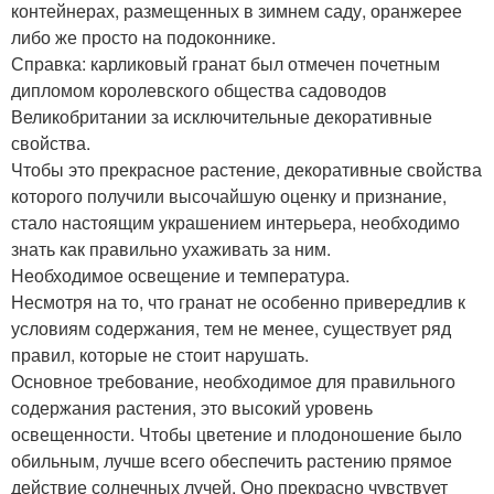
контейнерах, размещенных в зимнем саду, оранжерее
либо же просто на подоконнике.
Справка: карликовый гранат был отмечен почетным
дипломом королевского общества садоводов
Великобритании за исключительные декоративные
свойства.
Чтобы это прекрасное растение, декоративные свойства
которого получили высочайшую оценку и признание,
стало настоящим украшением интерьера, необходимо
знать как правильно ухаживать за ним.
Необходимое освещение и температура.
Несмотря на то, что гранат не особенно привередлив к
условиям содержания, тем не менее, существует ряд
правил, которые не стоит нарушать.
Основное требование, необходимое для правильного
содержания растения, это высокий уровень
освещенности. Чтобы цветение и плодоношение было
обильным, лучше всего обеспечить растению прямое
действие солнечных лучей. Оно прекрасно чувствует