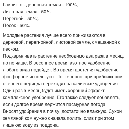
Глинисто - дерновая земля - 100%;.
Листовая земля - 50%;.
Перегной - 50%;.
Песок - 50%.
Молодые растения лучше всего приживаются в
дерновой, перегнойной, листовой земле, смешанной с
песком.
Подкармливать растение необходимо два раза в месяц,
но не чаще. В весеннее время азотное удобрение
любого вида подойдет. Во время цветения удобрение
фосфорное используют. Постепенно, при приближении
осеннего периода переходят на калиевые удобрения.
Один раз в месяц будет иметь хороший эффект
комплексное удобрение. Его также следует добавлять,
если долгое время держится пасмурная погода.
Вносят удобрения в почву, достаточно влажную. Сухой
земляной ком нужно сначала полить, слив при этом
лишнюю воду из поддона.