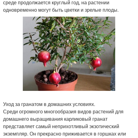
среде продолжается круглый год, на растении
одновременно могут быть цветки и зрелые плоды.
Уход за гранатом в домашних условиях.
Среди огромного многообразия видов растений для
домашнего выращивания карликовый гранат
представляет самый неприхотливый экзотический
экземпляр. Он прекрасно приживается в горшках или