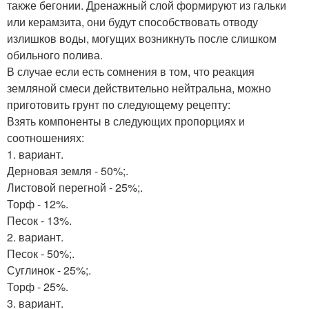
также бегонии. Дренажный слой формируют из гальки
или керамзита, они будут способствовать отводу
излишков воды, могущих возникнуть после слишком
обильного полива.
В случае если есть сомнения в том, что реакция
земляной смеси действительно нейтральна, можно
приготовить грунт по следующему рецепту:
Взять компоненты в следующих пропорциях и
соотношениях:
1. вариант.
Дерновая земля - 50%;.
Листовой перегной - 25%;.
Торф - 12%.
Песок - 13%.
2. вариант.
Песок - 50%;.
Суглинок - 25%;.
Торф - 25%.
3. вариант.