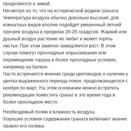
продолжится и зимой.
Несмотря на то, что на исторической родине граната
температура воздуха обычно довольно высокая, для
комнатных видов вполне подойдет умеренный летний
прогрев воздуха в пределах 20-25 градусов. Жаркий или
душный воздух растение не любит и может терять
листья. При этом заметно замедляется рост. В этом
случае помогут прохладные опрыскивания или
перемещение горшка в более прохладные условия,
например на балкон.
Часто встречается мнение среди цветоводов о наличии у
цветка выраженного периода покоя, продолжающегося с
ноября по март. На этом основании можно встретить
рекомендации поместить гранат в это время года в
более прохладное место.
Необходимый полив и влажность воздуха.
Хорошие условия содержания граната включают знание
правил его полива.