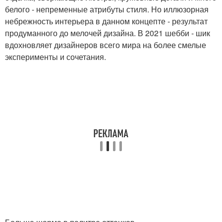
белого - непременные атрибуты стиля. Но иллюзорная
небрежность интерьера в данном концепте - результат
продуманного до мелочей дизайна. В 2021 шебби - шик
вдохновляет дизайнеров всего мира на более смелые
эксперименты и сочетания.