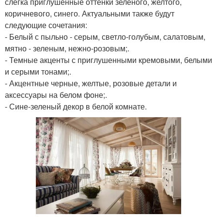
слегка приглушенные оттенки зеленого, желтого,
коричневого, синего. Актуальными также будут
следующие сочетания:
- Белый с пыльно - серым, светло-голубым, салатовым,
мятно - зеленым, нежно-розовым;.
- Темные акценты с приглушенными кремовыми, белыми
и серыми тонами;.
- Акцентные черные, желтые, розовые детали и
аксессуары на белом фоне;.
- Сине-зеленый декор в белой комнате.