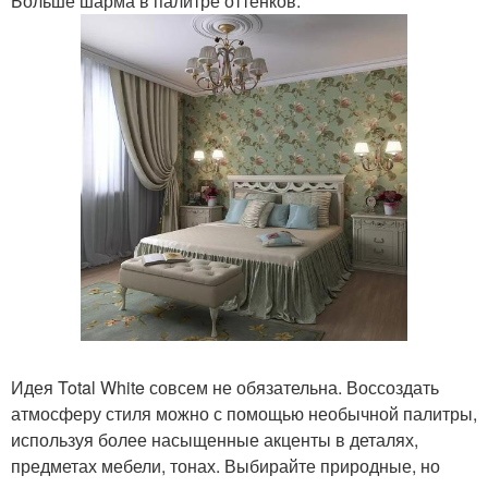
Больше шарма в палитре оттенков.
Идея Total White совсем не обязательна. Воссоздать
атмосферу стиля можно с помощью необычной палитры,
используя более насыщенные акценты в деталях,
предметах мебели, тонах. Выбирайте природные, но