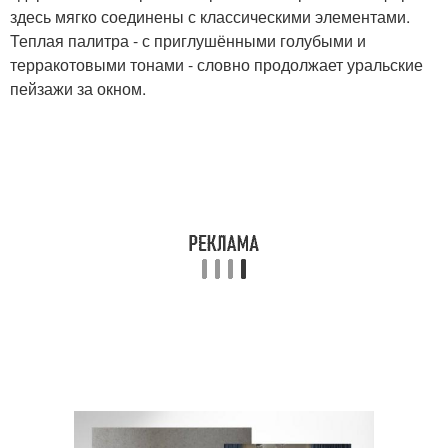
здесь мягко соединены с классическими элементами.
Теплая палитра - с приглушёнными голубыми и
терракотовыми тонами - словно продолжает уральские
пейзажи за окном.