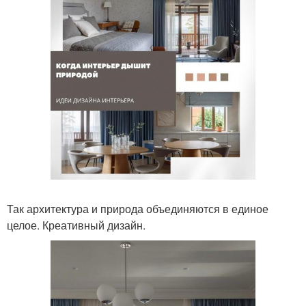
Так архитектура и природа объединяются в единое
целое. Креативный дизайн.