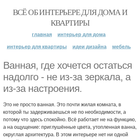
ВСЁ ОБ ИНТЕРЬЕРЕ ДЛЯ ДОМА И
КВАРТИРЫ
главная
интерьер для дома
интерьер для квартиры
идеи дизайна
мебель
Ванная, где хочется остаться
надолго - не из-за зеркала, а
из-за настроения.
Это не просто ванная. Это почти жилая комната, в
которой ты задерживаешься не по необходимости, а
потому что здесь спокойно. Всё работает не на функцию,
а на ощущение: приглушённые цвета, утопленная ванна,
округлая архитектура. В этом интерьере нет ни одной