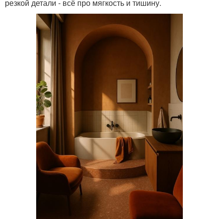
резкой детали - всё про мягкость и тишину.