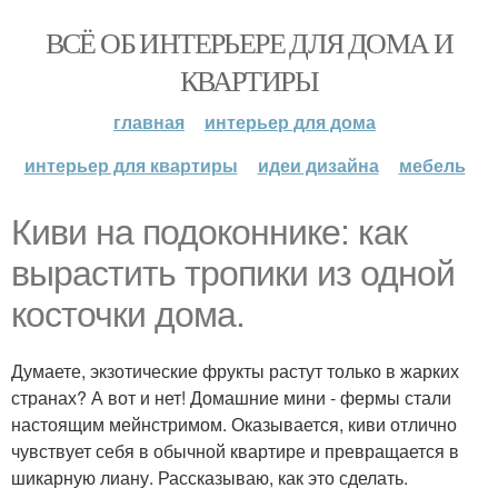
ВСЁ ОБ ИНТЕРЬЕРЕ ДЛЯ ДОМА И
КВАРТИРЫ
главная
интерьер для дома
интерьер для квартиры
идеи дизайна
мебель
Киви на подоконнике: как
вырастить тропики из одной
косточки дома.
Думаете, экзотические фрукты растут только в жарких
странах? А вот и нет! Домашние мини - фермы стали
настоящим мейнстримом. Оказывается, киви отлично
чувствует себя в обычной квартире и превращается в
шикарную лиану. Рассказываю, как это сделать.