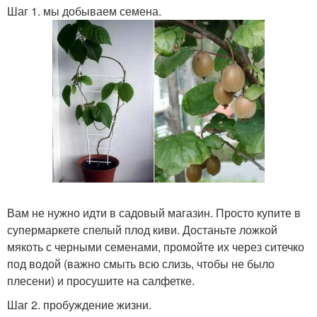
Шаг 1. мы добываем семена.
Вам не нужно идти в садовый магазин. Просто купите в
супермаркете спелый плод киви. Достаньте ложкой
мякоть с черными семенами, промойте их через ситечко
под водой (важно смыть всю слизь, чтобы не было
плесени) и просушите на салфетке.
Шаг 2. пробуждение жизни.