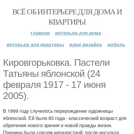
ВСЁ ОБ ИНТЕРЬЕРЕ ДЛЯ ДОМА И
КВАРТИРЫ
главная
интерьер для дома
интерьер для квартиры
идеи дизайна
мебель
Кировгорьковка. Пастели
Татьяны яблонской (24
февраля 1917 - 17 июня
2005).
В 1999 году случилось перерождение художницы
яблонской. Ей было 83 года - классический возраст для
обретения нового зрения и новой правды жизни.
Причина была совсем нерадостной: после инсульта