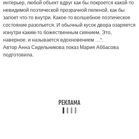
интерьер, любой объект вдруг как бы покроется какой-то
невидимой поэтической прозрачной пеленой, как бы
запоет что-то внутри. Какое-то волшебное поэтическое
состояние разольется. И обычный кусок двора озаряется
изнутри каким-то божественным сиянием. Это,
наверное, и называется вдохновением …".
Автор Анна Сидельникова показ Мария Аббасова
подготовила.