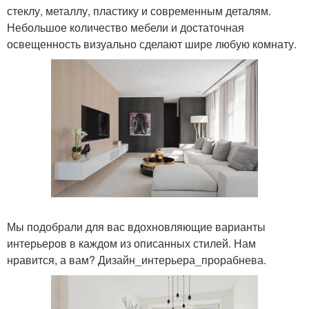
стеклу, металлу, пластику и современным деталям.
Небольшое количество мебели и достаточная
освещенность визуально сделают шире любую комнату.
Мы подобрали для вас вдохновляющие варианты
интерьеров в каждом из описанных стилей. Нам
нравится, а вам? Дизайн_интерьера_прорабнева.