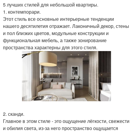
5 лучших стилей для небольшой квартиры.
1. контемпорари.
Этот стиль все основные интерьерные тенденции
нашего десятилетия отражает. Лаконичный декор, стены
и пол близких цветов, модульные конструкции и
функциональная мебель, а также зонирование
пространства характерны для этого стиля.
2. сканди.
Главное в этом стиле - это ощущение лёгкости, свежести
и обилия света, из-за него пространство ощущается