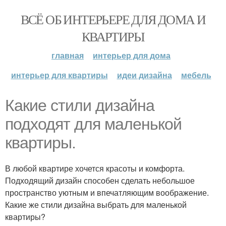
ВСЁ ОБ ИНТЕРЬЕРЕ ДЛЯ ДОМА И
КВАРТИРЫ
главная
интерьер для дома
интерьер для квартиры
идеи дизайна
мебель
Какие стили дизайна
подходят для маленькой
квартиры.
В любой квартире хочется красоты и комфорта.
Подходящий дизайн способен сделать небольшое
пространство уютным и впечатляющим воображение.
Какие же стили дизайна выбрать для маленькой
квартиры?