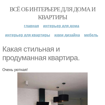
ВСЁ ОБ ИНТЕРЬЕРЕ ДЛЯ ДОМА И
КВАРТИРЫ
главная
интерьер для дома
интерьер для квартиры
идеи дизайна
мебель
Какая стильная и
продуманная квартира.
Очень уютная!