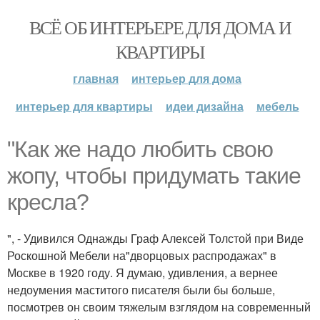
ВСЁ ОБ ИНТЕРЬЕРЕ ДЛЯ ДОМА И
КВАРТИРЫ
главная
интерьер для дома
интерьер для квартиры
идеи дизайна
мебель
"Как же надо любить свою
жопу, чтобы придумать такие
кресла?
", - Удивился Однажды Граф Алексей Толстой при Виде
Роскошной Мебели на"дворцовых распродажах" в
Москве в 1920 году. Я думаю, удивления, а вернее
недоумения маститого писателя были бы больше,
посмотрев он своим тяжелым взглядом на современный