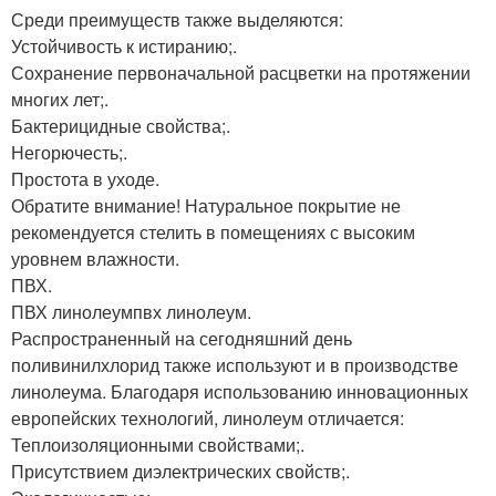
Среди преимуществ также выделяются:
Устойчивость к истиранию;.
Сохранение первоначальной расцветки на протяжении
многих лет;.
Бактерицидные свойства;.
Негорючесть;.
Простота в уходе.
Обратите внимание! Натуральное покрытие не
рекомендуется стелить в помещениях с высоким
уровнем влажности.
ПВХ.
ПВХ линолеумпвх линолеум.
Распространенный на сегодняшний день
поливинилхлорид также используют и в производстве
линолеума. Благодаря использованию инновационных
европейских технологий, линолеум отличается:
Теплоизоляционными свойствами;.
Присутствием диэлектрических свойств;.