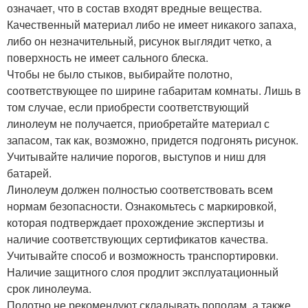
означает, что в состав входят вредные вещества.
Качественный материал либо не имеет никакого запаха,
либо он незначительный, рисунок выглядит четко, а
поверхность не имеет сального блеска.
Чтобы не было стыков, выбирайте полотно,
соответствующее по ширине габаритам комнаты. Лишь в
том случае, если приобрести соответствующий
линолеум не получается, приобретайте материал с
запасом, так как, возможно, придется подгонять рисунок.
Учитывайте наличие порогов, выступов и ниш для
батарей.
Линолеум должен полностью соответствовать всем
нормам безопасности. Ознакомьтесь с маркировкой,
которая подтверждает прохождение экспертизы и
наличие соответствующих сертификатов качества.
Учитывайте способ и возможность транспортировки.
Наличие защитного слоя продлит эксплуатационный
срок линолеума.
Полотно не рекомендуют складывать пополам, а также