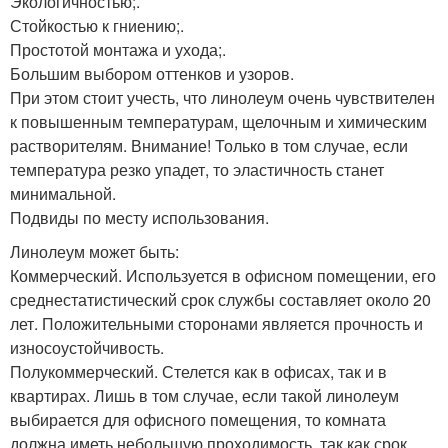
Экологичностью;.
Стойкостью к гниению;.
Простотой монтажа и ухода;.
Большим выбором оттенков и узоров.
При этом стоит учесть, что линолеум очень чувствителен
к повышенным температурам, щелочным и химическим
растворителям. Внимание! Только в том случае, если
температура резко упадет, то эластичность станет
минимальной.
Подвиды по месту использования.
Линолеум может быть:
Коммерческий. Используется в офисном помещении, его
среднестатистический срок службы составляет около 20
лет. Положительными сторонами является прочность и
износоустойчивость.
Полукоммерческий. Стелется как в офисах, так и в
квартирах. Лишь в том случае, если такой линолеум
выбирается для офисного помещения, то комната
должна иметь небольшую проходимость, так как срок