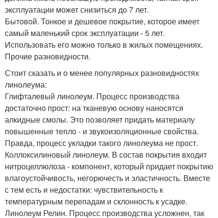
эксплуатации может снизиться до 7 лет.
Бытовой. Тонкое и дешевое покрытие, которое имеет
самый маленький срок эксплуатации - 5 лет.
Использовать его можно только в жилых помещениях.
Прочие разновидности.
Стоит сказать и о менее популярных разновидностях
линолеума:
Глифталевый линолеум. Процесс производства
достаточно прост: на тканевую основу наносятся
алкидные смолы. Это позволяет придать материалу
повышенные тепло - и звукоизоляционные свойства.
Правда, процесс укладки такого линолеума не прост.
Коллоксилиновый линолеум. В состав покрытия входит
нитроцеллюлоза - компонент, который придает покрытию
влагоустойчивость, негорючесть и эластичность. Вместе
с тем есть и недостатки: чувствительность к
температурным перепадам и склонность к усадке.
Линолеум Релин. Процесс производства усложнен, так