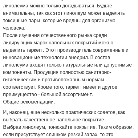
линолеума можно только догадываться. Будьте
внимательны, так как этот линолеум может выделять
токсичные пары, которые вредны для организма
человека.
После изучения отечественного рынка среди
лидирующих марок напольных покрытий можно
выделить таркетт. Этот производитель современные и
инновационные технологии внедрил. В состав
линолеума входят только натуральные или допустимые
компоненты. Продукция полностью санитарно-
гигиеническим и противопожарным нормам
соответствует. Кроме того, таркетт имеет и другое
преимущество - большой ассортимент.
Общие рекомендации.
И, наконец, еще несколько практических советов, как
выбрать качественное напольное покрытие.
Выбрав линолеум, понюхайте покрытие. Таким образом,
если присутствует слишком резкий запах, то это