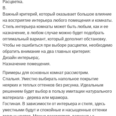
Расцветка.
В.
Важный критерий, который оказывает большое влияние
на восприятие интерьера любого помещения и комнаты.
Стиль интерьера комнаты может быть любым, как и ее
назначение, в любом случае можно будет подобрать
оптимальный вариант, который дополнит обстановку.
Чтобы не ошибиться при выборе расцветки, необходимо
обратить внимание на два главных критерия:
Дизайн интерьера;.
Назначение помещения.
Примеры для основных комнат рассмотрим.
Спальня. Уместно выбирать напольное покрытие
неярких и теплых оттенков без рисунка. Идеальным
решением будет выбор в пользу имитации натурального
материала - дерева или мрамора.
Гостиная. В зависимости от интерьера и стиля, здесь
уместными будут и спокойные и насыщенные оттенки
теплых цветов. Можно рассмотреть варианты с