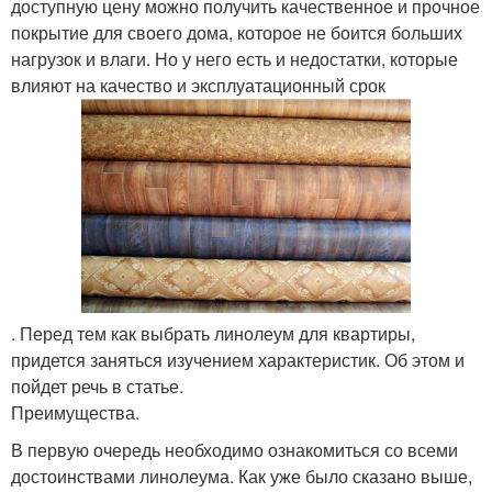
доступную цену можно получить качественное и прочное
покрытие для своего дома, которое не боится больших
нагрузок и влаги. Но у него есть и недостатки, которые
влияют на качество и эксплуатационный срок
. Перед тем как выбрать линолеум для квартиры,
придется заняться изучением характеристик. Об этом и
пойдет речь в статье.
Преимущества.
В первую очередь необходимо ознакомиться со всеми
достоинствами линолеума. Как уже было сказано выше,