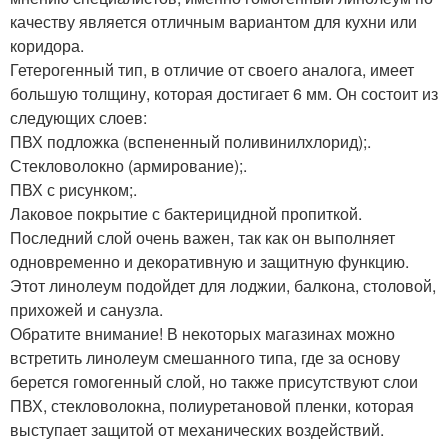
качеству является отличным вариантом для кухни или
коридора.
Гетерогенный тип, в отличие от своего аналога, имеет
большую толщину, которая достигает 6 мм. Он состоит из
следующих слоев:
ПВХ подложка (вспененный поливинилхлорид);.
Стекловолокно (армирование);.
ПВХ с рисунком;.
Лаковое покрытие с бактерицидной пропиткой.
Последний слой очень важен, так как он выполняет
одновременно и декоративную и защитную функцию.
Этот линолеум подойдет для лоджии, балкона, столовой,
прихожей и санузла.
Обратите внимание! В некоторых магазинах можно
встретить линолеум смешанного типа, где за основу
берется гомогенный слой, но также присутствуют слои
ПВХ, стекловолокна, полиуретановой пленки, которая
выступает защитой от механических воздействий.