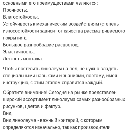
основными его преимуществами являются:
Прочность;.
Влагостойкость;.
Устойчивость к механическим воздействиям (степень
износостойкости зависит от качества рассматриваемого
покрытия);.
Большое разнообразие расцветок;.
Эластичность;.
Легкость монтажа.
Чтобы постелить линолеум на пол, не нужно владеть
специальными навыками и знаниями, поэтому, имея
инструкцию, с этим этапом справится каждый.
Обратите внимание! Сегодня на рынке представлен
широкий ассортимент линолеума самых разнообразных
рисунков, цветов и фактур.
Вид.
Вид линолеума - важный критерий, с которым
определяются изначально, так как производители