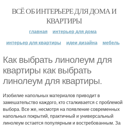
ВСЁ ОБ ИНТЕРЬЕРЕ ДЛЯ ДОМА И
КВАРТИРЫ
главная
интерьер для дома
интерьер для квартиры
идеи дизайна
мебель
Как выбрать линолеум для
квартиры как выбрать
линолеум для квартиры.
Изобилие напольных материалов приводит в
замешательство каждого, кто сталкивается с проблемой
выбора. Все же, несмотря на появление современных
напольных покрытий, практичный и универсальный
линолеум остается популярным и востребованным. За