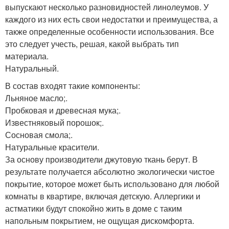
выпускают несколько разновидностей линолеумов. У
каждого из них есть свои недостатки и преимущества, а
также определенные особенности использования. Все
это следует учесть, решая, какой выбрать тип
материала.
Натуральный.
В состав входят такие компоненты:
Льняное масло;.
Пробковая и древесная мука;.
Известняковый порошок;.
Сосновая смола;.
Натуральные красители.
За основу производители джутовую ткань берут. В
результате получается абсолютно экологически чистое
покрытие, которое может быть использовано для любой
комнаты в квартире, включая детскую. Аллергики и
астматики будут спокойно жить в доме с таким
напольным покрытием, не ощущая дискомфорта.