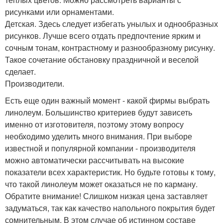
рисунками или орнаментами.
Детская. Здесь следует избегать унылых и однообразных
рисунков. Лучше всего отдать предпочтение ярким и
сочным тонам, контрастному и разнообразному рисунку.
Такое сочетание обстановку праздничной и веселой
сделает.
Производители.
Есть еще один важный момент - какой фирмы выбрать
линолеум. Большинство критериев будут зависеть
именно от изготовителя, поэтому этому вопросу
необходимо уделить много внимания. При выборе
известной и популярной компании - производителя
можно автоматически рассчитывать на высокие
показатели всех характеристик. Но будьте готовы к тому,
что такой линолеум может оказаться не по карману.
Обратите внимание! Слишком низкая цена заставляет
задуматься, так как качество напольного покрытия будет
сомнительным. В этом случае об истинном составе