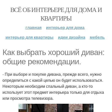
ВСЁ ОБ ИНТЕРЬЕРЕ ДЛЯ ДОМА И
КВАРТИРЫ
главная
интерьер для дома
интерьер для квартиры
идеи дизайна
мебель
Как выбрать хороший диван:
общие рекомендации.
- При выборе и покупке дивана, прежде всего, нужно
определиться с какой целью он будет использоваться.
Некоторым необходим спальный диван, а кто-то
использует этот предмет интерьера только для отдыха
или просмотра телевизора.