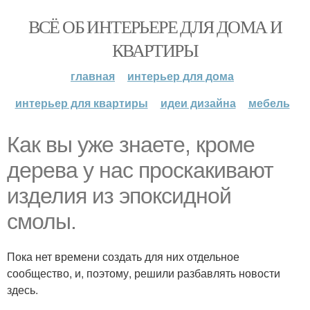
ВСЁ ОБ ИНТЕРЬЕРЕ ДЛЯ ДОМА И
КВАРТИРЫ
главная
интерьер для дома
интерьер для квартиры
идеи дизайна
мебель
Как вы уже знаете, кроме
дерева у нас проскакивают
изделия из эпоксидной
смолы.
Пока нет времени создать для них отдельное
сообщество, и, поэтому, решили разбавлять новости
здесь.