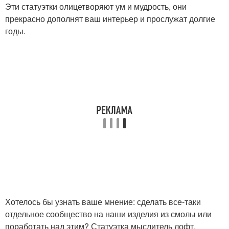
Эти статуэтки олицетворяют ум и мудрость, они
прекрасно дополнят ваш интерьер и прослужат долгие
годы.
Хотелось бы узнать ваше мнение: сделать все-таки
отдельное сообщество на наши изделия из смолы или
поработать над этим? Статуэтка мыслитель лофт.