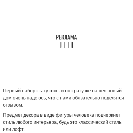
Первый набор статуэток - и он сразу же нашел новый
дом очень надеюсь, что с нами обязательно поделятся
отзывом.
Предмет декора в виде фигуры человека подчеркнет
стиль любого интерьера, будь это классический стиль
или лофт.