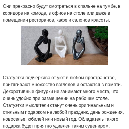
Они прекрасно будут смотреться в спальне на тумбе, в
коридоре на комоде, в офисе на столе или даже в
помещении ресторанов, кафе и салонов красоты.
Статуэтки подчеркивают уют в любом пространстве,
притягивают множество взглядов и остаются в памяти.
Декоративные фигурки не занимают много места, что
очень удобно при размещении на рабочем столе.
Статуэтки мыслители станут очень оригинальным и
стильным подарком на любой праздник, день рождения,
новоселье, юбилей или новый год. Обладатель такого
подарка будет приятно удивлен таким сувениром.