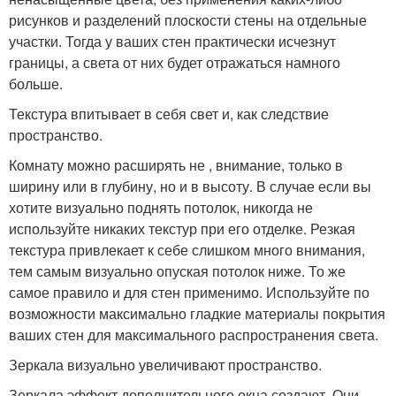
рисунков и разделений плоскости стены на отдельные
участки. Тогда у ваших стен практически исчезнут
границы, а света от них будет отражаться намного
больше.
Текстура впитывает в себя свет и, как следствие
пространство.
Комнату можно расширять не , внимание, только в
ширину или в глубину, но и в высоту. В случае если вы
хотите визуально поднять потолок, никогда не
используйте никаких текстур при его отделке. Резкая
текстура привлекает к себе слишком много внимания,
тем самым визуально опуская потолок ниже. То же
самое правило и для стен применимо. Используйте по
возможности максимально гладкие материалы покрытия
ваших стен для максимального распространения света.
Зеркала визуально увеличивают пространство.
Зеркала эффект дополнительного окна создают. Они