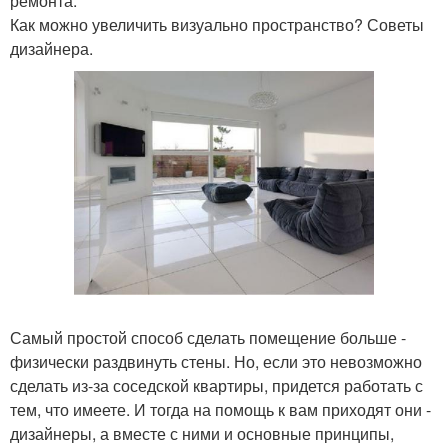
ремонта.
Как можно увеличить визуально пространство? Советы
дизайнера.
Самый простой способ сделать помещение больше -
физически раздвинуть стены. Но, если это невозможно
сделать из-за соседской квартиры, придется работать с
тем, что имеете. И тогда на помощь к вам приходят они -
дизайнеры, а вместе с ними и основные принципы,