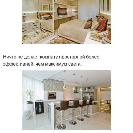
Ничто не делает комнату просторной более
эффективней, чем максимум света.