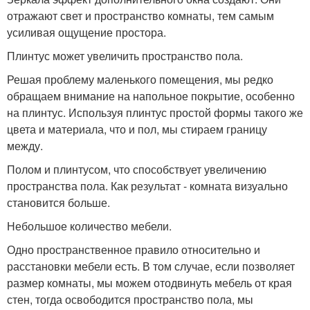
отражают свет и пространство комнаты, тем самым
усиливая ощущение простора.
Плинтус может увеличить пространство пола.
Решая проблему маленького помещения, мы редко
обращаем внимание на напольное покрытие, особенно
на плинтус. Используя плинтус простой формы такого же
цвета и материала, что и пол, мы стираем границу
между.
Полом и плинтусом, что способствует увеличению
пространства пола. Как результат - комната визуально
становится больше.
Небольшое количество мебели.
Одно пространственное правило относительно и
расстановки мебели есть. В том случае, если позволяет
размер комнаты, мы можем отодвинуть мебель от края
стен, тогда освободится пространство пола, мы