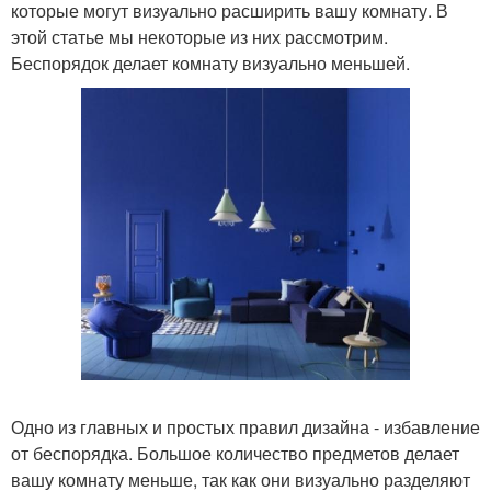
которые могут визуально расширить вашу комнату. В
этой статье мы некоторые из них рассмотрим.
Беспорядок делает комнату визуально меньшей.
Одно из главных и простых правил дизайна - избавление
от беспорядка. Большое количество предметов делает
вашу комнату меньше, так как они визуально разделяют