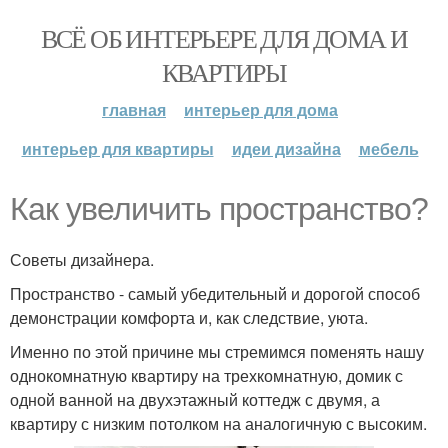
ВСЁ ОБ ИНТЕРЬЕРЕ ДЛЯ ДОМА И
КВАРТИРЫ
главная
интерьер для дома
интерьер для квартиры
идеи дизайна
мебель
Как увеличить пространство?
Советы дизайнера.
Пространство - самый убедительный и дорогой способ
демонстрации комфорта и, как следствие, уюта.
Именно по этой причине мы стремимся поменять нашу
однокомнатную квартиру на трехкомнатную, домик с
одной ванной на двухэтажный коттедж с двумя, а
квартиру с низким потолком на аналогичную с высоким.