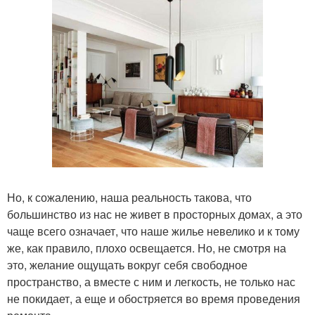
Но, к сожалению, наша реальность такова, что
большинство из нас не живет в просторных домах, а это
чаще всего означает, что наше жилье невелико и к тому
же, как правило, плохо освещается. Но, не смотря на
это, желание ощущать вокруг себя свободное
пространство, а вместе с ним и легкость, не только нас
не покидает, а еще и обостряется во время проведения