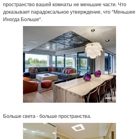
пространство вашей комнаты не меньшие части. Что
доказывает парадоксальное утверждение, что "Меньшее
Иногда Больше".
Больше света - больше пространства.