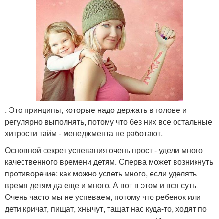
. Это принципы, которые надо держать в голове и
регулярно выполнять, потому что без них все остальные
хитрости тайм - менеджмента не работают.
Основной секрет успевания очень прост - удели много
качественного времени детям. Сперва может возникнуть
противоречие: как можно успеть много, если уделять
время детям да еще и много. А вот в этом и вся суть.
Очень часто мы не успеваем, потому что ребенок или
дети кричат, пищат, хнычут, тащат нас куда-то, ходят по