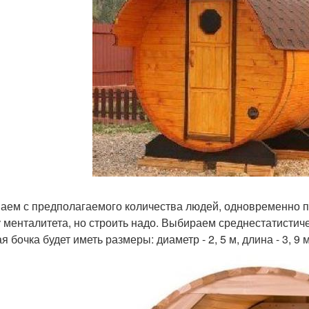
аем с предполагаемого количества людей, одновременно 
у менталитета, но строить надо. Выбираем среднестатистич
ая бочка будет иметь размеры: диаметр - 2, 5 м, длина - 3, 