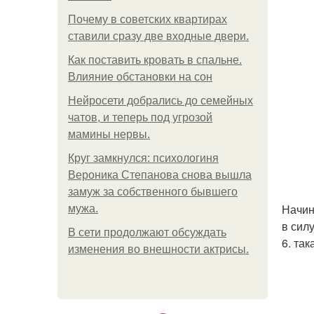
Почему в советских квартирах
ставили сразу две входные двери.
Как поставить кровать в спальне.
Влияние обстановки на сон
Нейросети добрались до семейных
чатов, и теперь под угрозой
мамины нервы.
Круг замкнулся: психологиня
Вероника Степанова снова вышла
замуж за собственного бывшего
Начин
мужа.
в сил
В сети продолжают обсуждать
6. так
изменения во внешности актрисы.