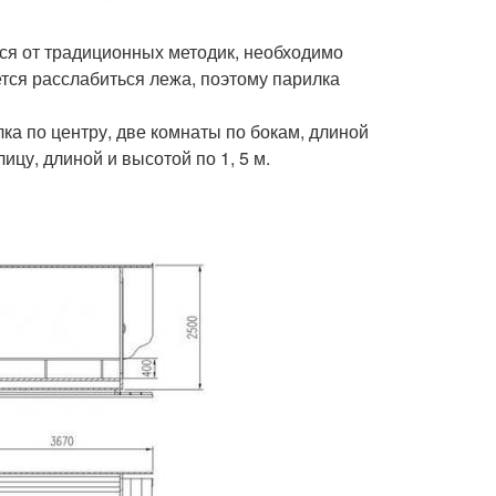
тся от традиционных методик, необходимо
ется расслабиться лежа, поэтому парилка
ка по центру, две комнаты по бокам, длиной
ицу, длиной и высотой по 1, 5 м.