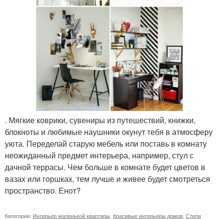
. Мягкие коврики, сувениры из путешествий, книжки,
блокноты и любимые наушники окунут тебя в атмосферу
уюта. Переделай старую мебель или поставь в комнату
неожиданный предмет интерьера, например, стул с
дачной террасы. Чем больше в комнате будет цветов в
вазах или горшках, тем лучше и живее будет смотреться
пространство. Енот?
Категории:
Интерьер маленькой квартиры
,
Красивые интерьеры домов
,
Стили