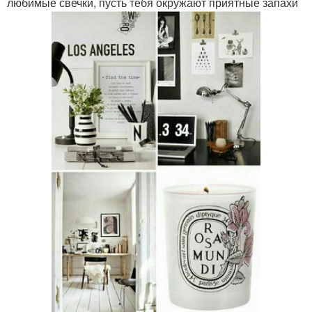
любимые свечки, пусть тебя окружают приятные запахи