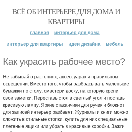
ВСЁ ОБ ИНТЕРЬЕРЕ ДЛЯ ДОМА И
КВАРТИРЫ
главная
интерьер для дома
интерьер для квартиры
идеи дизайна
мебель
Как украсить рабочее место?
Не забывай о растениях, аксессуарах и правильном
освещении. Вместо того, чтобы разбрасывать маленькие
бумажки по столу, смастери доску, на которую крепи
свои заметки. Переставь стол в светлый угол и поставь
красивую лампу. Яркие стаканчики для ручек и блокнот
для записей интерьер разбавят. Журналы и книги можно
сложить в стильные стопки, купить для них специальные
плетеные ящики или убрать в красивые коробки. Зажги