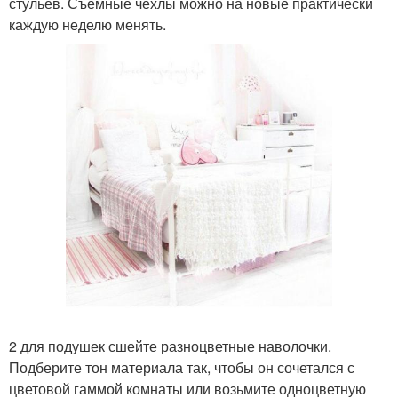
стульев. Съемные чехлы можно на новые практически
каждую неделю менять.
2 для подушек сшейте разноцветные наволочки.
Подберите тон материала так, чтобы он сочетался с
цветовой гаммой комнаты или возьмите одноцветную