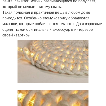
лента. Как итог, мягкий разливающийся по полу свет,
который не мешает никому спать.
Такая полезная и практичная вещь в любом доме
пригодится. Особенно этому коврику обрадуются
малыши, которые побаиваются темноты. Да и взрослые
оценят такой оригинальный аксессуар в интерьере
своей квартиры.