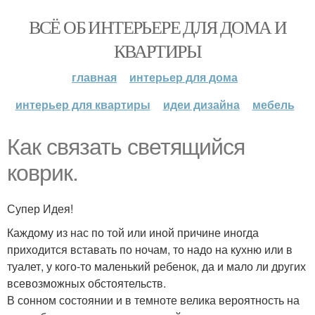
ВСЁ ОБ ИНТЕРЬЕРЕ ДЛЯ ДОМА И
КВАРТИРЫ
главная
интерьер для дома
интерьер для квартиры
идеи дизайна
мебель
Как связать светящийся
коврик.
Супер Идея!
Каждому из нас по той или иной причине иногда
приходится вставать по ночам, то надо на кухню или в
туалет, у кого-то маленький ребенок, да и мало ли других
всевозможных обстоятельств.
В сонном состоянии и в темноте велика вероятность на