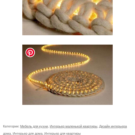
Категории:
Мебель для кухни
,
Интерьер маленькой квартиры
,
Дизайн интерьера
дома
,
Интерьер для дома
,
Интерьер для квартиры