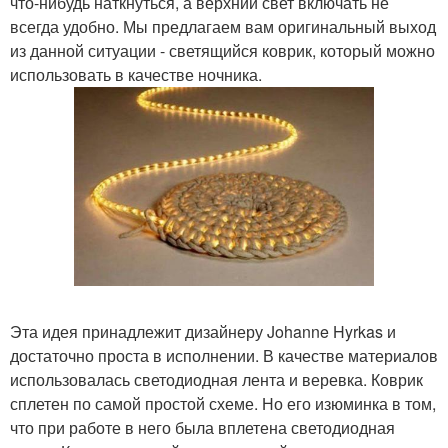
что-нибудь наткнуться, а верхний свет включать не
всегда удобно. Мы предлагаем вам оригинальный выход
из данной ситуации - светящийся коврик, который можно
использовать в качестве ночника.
Эта идея принадлежит дизайнеру Johanne Hyrkas и
достаточно проста в исполнении. В качестве материалов
использовалась светодиодная лента и веревка. Коврик
сплетен по самой простой схеме. Но его изюминка в том,
что при работе в него была вплетена светодиодная