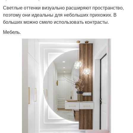
Светлые оттенки визуально расширяют пространство,
поэтому они идеальны для небольших прихожих. В
больших можно смело использовать контрасты.
Мебель.