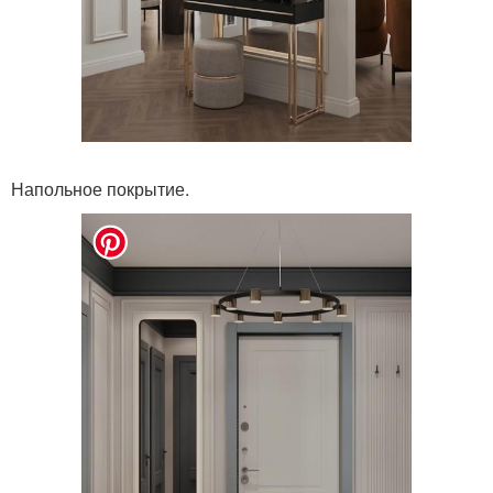
Напольное покрытие.