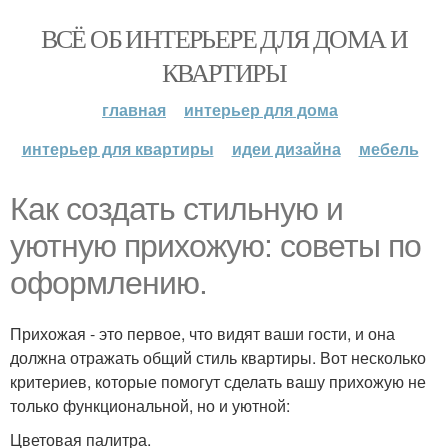
ВСЁ ОБ ИНТЕРЬЕРЕ ДЛЯ ДОМА И
КВАРТИРЫ
главная
интерьер для дома
интерьер для квартиры
идеи дизайна
мебель
Как создать стильную и
уютную прихожую: советы по
оформлению.
Прихожая - это первое, что видят ваши гости, и она
должна отражать общий стиль квартиры. Вот несколько
критериев, которые помогут сделать вашу прихожую не
только функциональной, но и уютной:
Цветовая палитра.