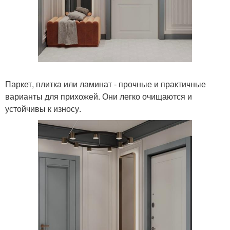
Паркет, плитка или ламинат - прочные и практичные
варианты для прихожей. Они легко очищаются и
устойчивы к износу.