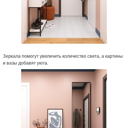
Зеркала помогут увеличить количество света, а картины
и вазы добавят уюта.