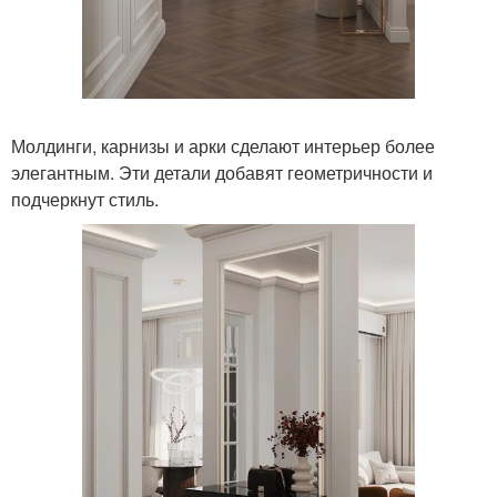
Молдинги, карнизы и арки сделают интерьер более
элегантным. Эти детали добавят геометричности и
подчеркнут стиль.