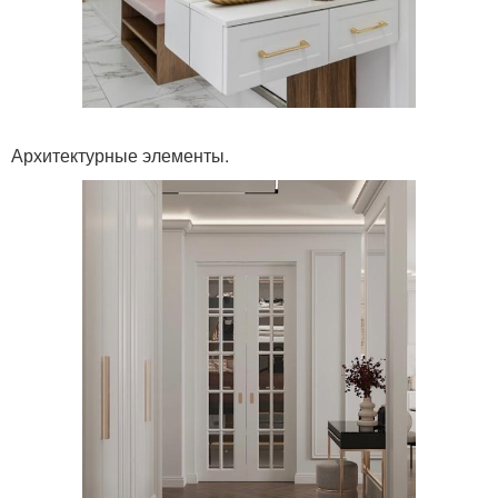
Архитектурные элементы.