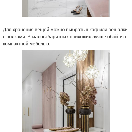
Для хранения вещей можно выбрать шкаф или вешалки
с полками. В малогабаритных прихожих лучше обойтись
компактной мебелью.