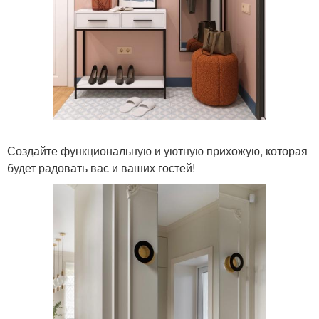
Создайте функциональную и уютную прихожую, которая
будет радовать вас и ваших гостей!