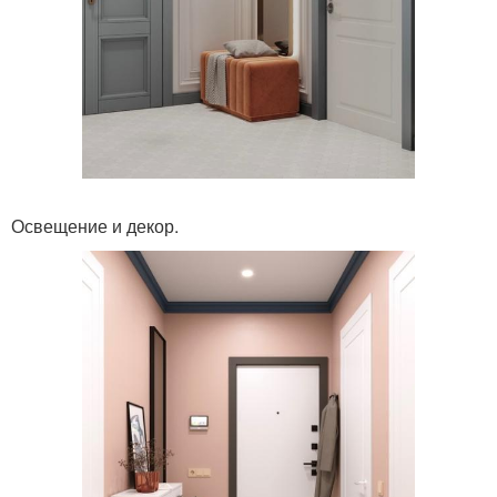
Освещение и декор.