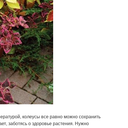
пературой, колеусы все равно можно сохранить
ает, заботясь о здоровье растения. Нужно