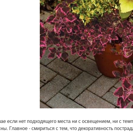
чае если нет подходящего места ни с освещением, ни с тем
сны. Главное - смириться с тем, что декоративность пострад