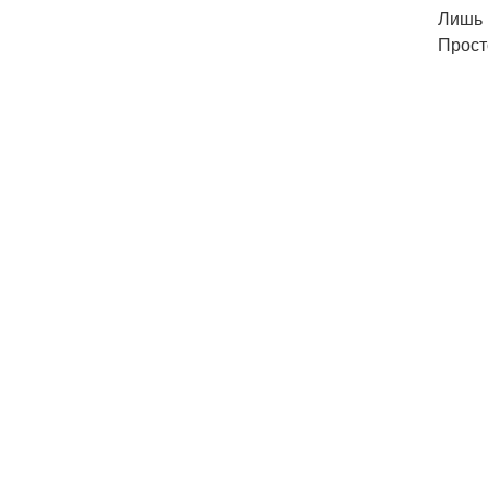
Лишь 
Прост