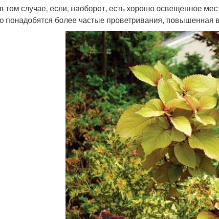
в том случае, если, наоборот, есть хорошо освещенное место
о понадобятся более частые проветривания, повышенная в