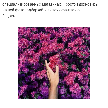
специализированных магазинах. Просто вдохновись
нашей фотоподборкой и включи фантазию!
2. цвета.