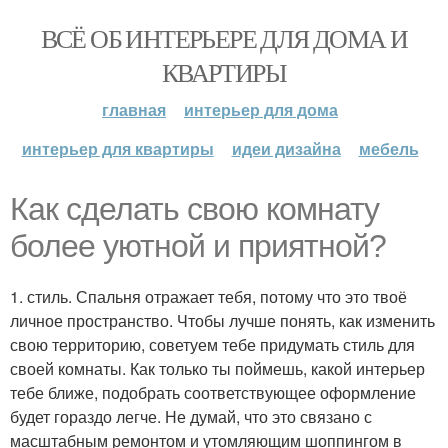
ВСЁ ОБ ИНТЕРЬЕРЕ ДЛЯ ДОМА И
КВАРТИРЫ
главная
интерьер для дома
интерьер для квартиры
идеи дизайна
мебель
Как сделать свою комнату
более уютной и приятной?
1. стиль. Спальня отражает тебя, потому что это твоё
личное пространство. Чтобы лучше понять, как изменить
свою территорию, советуем тебе придумать стиль для
своей комнаты. Как только ты поймешь, какой интерьер
тебе ближе, подобрать соответствующее оформление
будет гораздо легче. Не думай, что это связано с
масштабным ремонтом и утомляющим шоппингом в