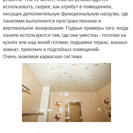
использовать, скорее, как атрибут в помещениях,
несущих дополнительную функциональную нагрузку, где
панелями выполняется пространственное и
вертикальное зонирование. Годные примеры того, когда
панели используются там, где они уместны - потолки на
кухнях или над зоной готовки, подшивка террас, ванных
комнат, прихожих и подсобных помещений.
Очень знакомая каркасная система.