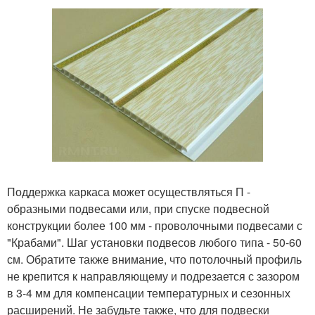
Поддержка каркаса может осуществляться П -
образными подвесами или, при спуске подвесной
конструкции более 100 мм - проволочными подвесами с
"Крабами". Шаг установки подвесов любого типа - 50-60
см. Обратите также внимание, что потолочный профиль
не крепится к направляющему и подрезается с зазором
в 3-4 мм для компенсации температурных и сезонных
расширений. Не забудьте также, что для подвески