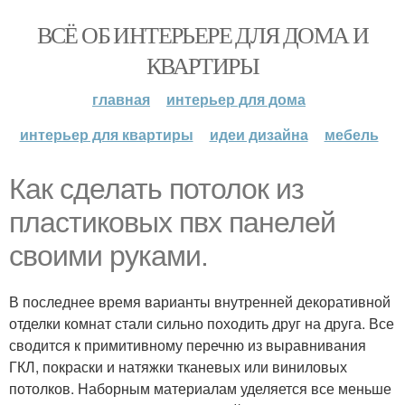
ВСЁ ОБ ИНТЕРЬЕРЕ ДЛЯ ДОМА И
КВАРТИРЫ
главная
интерьер для дома
интерьер для квартиры
идеи дизайна
мебель
Как сделать потолок из
пластиковых пвх панелей
своими руками.
В последнее время варианты внутренней декоративной
отделки комнат стали сильно походить друг на друга. Все
сводится к примитивному перечню из выравнивания
ГКЛ, покраски и натяжки тканевых или виниловых
потолков. Наборным материалам уделяется все меньше