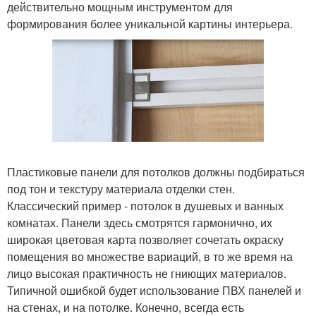
действительно мощным инструментом для
формирования более уникальной картины интерьера.
Пластиковые панели для потолков должны подбираться
под тон и текстуру материала отделки стен.
Классический пример - потолок в душевых и ванных
комнатах. Панели здесь смотрятся гармонично, их
широкая цветовая карта позволяет сочетать окраску
помещения во множестве вариаций, в то же время на
лицо высокая практичность не гниющих материалов.
Типичной ошибкой будет использование ПВХ панелей и
на стенах, и на потолке. Конечно, всегда есть