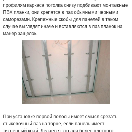
профилям каркаса потолка снизу подбивают монтажные
ПВХ планки, они крепятся в паз обычными черными
саморезами. Крепежные скобы для панелей в таком
случае выглядят иначе и вставляются в паз планок на
манер защелок.
При установке первой полосы имеет смысл срезать
стыковочный паз на торце, если панель имеет
тисненный край. Делается это для более плотного