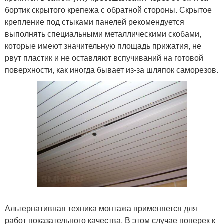
бортик скрытого крепежа с обратной стороны. Скрытое
крепление под стыками панелей рекомендуется
выполнять специальными металлическими скобами,
которые имеют значительную площадь прижатия, не
рвут пластик и не оставляют вспучиваний на готовой
поверхности, как иногда бывает из-за шляпок саморезов.
Альтернативная техника монтажа применяется для
работ показательного качества. В этом случае поперек к