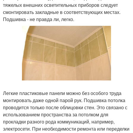
тяжелых внешних осветительных приборов следует
смонтировать закладные в соответствующих местах.
Подшивка - не правда ли, легко.
Легкие пластиковые панели можно без особого труда
монтировать даже одной парой рук. Подшивка потолка
проводится только после облицовки стен. Это связано с
использованием пространства за потолком для
прокладки разного рода коммуникаций, например,
электросети. При необходимости ремонта или переделки