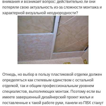
внимания и возникает вопрос: действительно ли они
потеряли свою актуальность из-за сложности монтажа и
характерной визуальной неоднородности?
Отнюдь, но выбор в пользу пластиковой отделки должен
определяться как стилевым единством с остальной
отделкой, так и общим профессиональным уровнем
специалистов, выполняющих монтаж. Поэтому если вы
имеете завершенный дизайнерский проект жилья и
поставленные к такой работе руки, панели из ПВХ станут