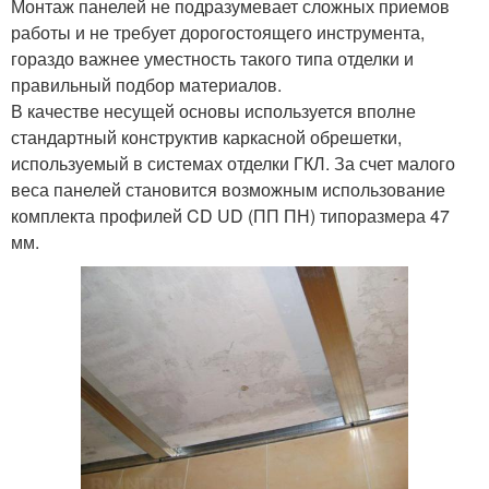
Монтаж панелей не подразумевает сложных приемов
работы и не требует дорогостоящего инструмента,
гораздо важнее уместность такого типа отделки и
правильный подбор материалов.
В качестве несущей основы используется вполне
стандартный конструктив каркасной обрешетки,
используемый в системах отделки ГКЛ. За счет малого
веса панелей становится возможным использование
комплекта профилей CD UD (ПП ПН) типоразмера 47
мм.