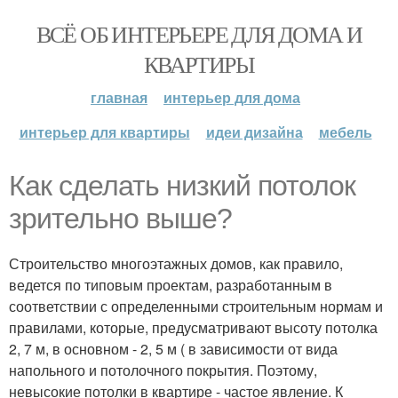
ВСЁ ОБ ИНТЕРЬЕРЕ ДЛЯ ДОМА И
КВАРТИРЫ
главная
интерьер для дома
интерьер для квартиры
идеи дизайна
мебель
Как сделать низкий потолок
зрительно выше?
Строительство многоэтажных домов, как правило,
ведется по типовым проектам, разработанным в
соответствии с определенными строительным нормам и
правилами, которые, предусматривают высоту потолка
2, 7 м, в основном - 2, 5 м ( в зависимости от вида
напольного и потолочного покрытия. Поэтому,
невысокие потолки в квартире - частое явление. К