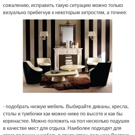
сожалению, исправить такую ситуацию можно только
визуально прибегнув к некоторым хитростям, а точнее:
- подобрать низкую мебель. Выбирайте диваны, кресла,
столы и тумбочки как можно ниже по высоте и как бы
коренастее. Можно положить на пол несколько подушек
в качестве мест для отдыха. Наиболее подходят для