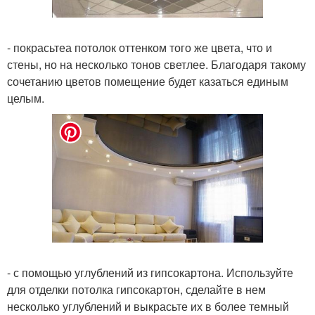
- покрасьтеа потолок оттенком того же цвета, что и
стены, но на несколько тонов светлее. Благодаря такому
сочетанию цветов помещение будет казаться единым
целым.
- с помощью углублений из гипсокартона. Используйте
для отделки потолка гипсокартон, сделайте в нем
несколько углублений и выкрасьте их в более темный