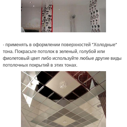
- применять в оформлении поверхностей "Холодные"
тона. Покрасьте потолок в зеленый, голубой или
фиолетовый цвет либо используйте любые другие виды
потолочных покрытий в этих тонах.