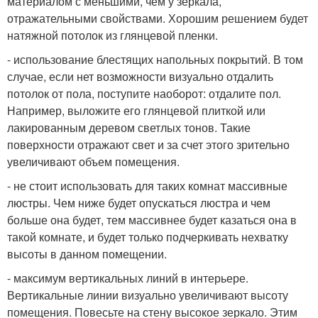
материалом с меньшими, чем у зеркала,
отражательными свойствами. Хорошим решением будет
натяжной потолок из глянцевой пленки.
- использование блестящих напольных покрытий. В том
случае, если нет возможности визуально отдалить
потолок от пола, поступите наоборот: отдалите пол.
Например, выложите его глянцевой плиткой или
лакированным деревом светлых тонов. Такие
поверхности отражают свет и за счет этого зрительно
увеличивают объем помещения.
- не стоит использовать для таких комнат массивные
люстры. Чем ниже будет опускаться люстра и чем
больше она будет, тем массивнее будет казаться она в
такой комнате, и будет только подчеркивать нехватку
высоты в данном помещении.
- максимум вертикальных линий в интерьере.
Вертикальные линии визуально увеличивают высоту
помещения. Повесьте на стену высокое зеркало. Этим