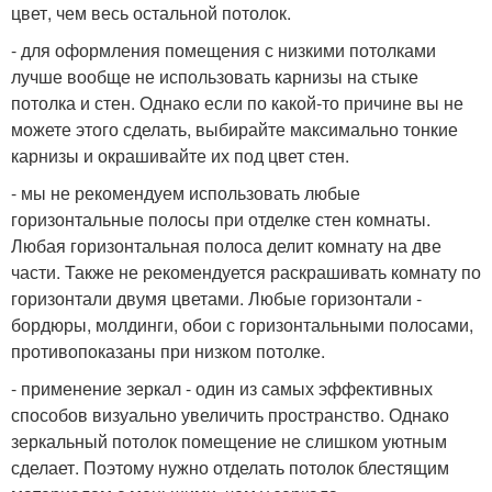
цвет, чем весь остальной потолок.
- для оформления помещения с низкими потолками
лучше вообще не использовать карнизы на стыке
потолка и стен. Однако если по какой-то причине вы не
можете этого сделать, выбирайте максимально тонкие
карнизы и окрашивайте их под цвет стен.
- мы не рекомендуем использовать любые
горизонтальные полосы при отделке стен комнаты.
Любая горизонтальная полоса делит комнату на две
части. Также не рекомендуется раскрашивать комнату по
горизонтали двумя цветами. Любые горизонтали -
бордюры, молдинги, обои с горизонтальными полосами,
противопоказаны при низком потолке.
- применение зеркал - один из самых эффективных
способов визуально увеличить пространство. Однако
зеркальный потолок помещение не слишком уютным
сделает. Поэтому нужно отделать потолок блестящим