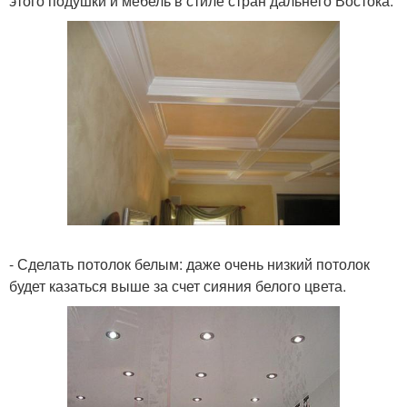
этого подушки и мебель в стиле стран дальнего Востока.
- Сделать потолок белым: даже очень низкий потолок
будет казаться выше за счет сияния белого цвета.