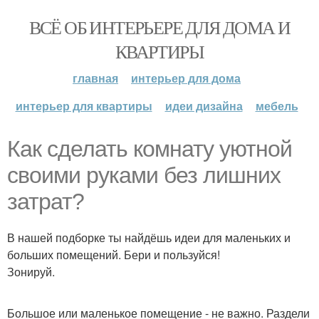
ВСЁ ОБ ИНТЕРЬЕРЕ ДЛЯ ДОМА И
КВАРТИРЫ
главная
интерьер для дома
интерьер для квартиры
идеи дизайна
мебель
Как сделать комнату уютной
своими руками без лишних
затрат?
В нашей подборке ты найдёшь идеи для маленьких и
больших помещений. Бери и пользуйся!
Зонируй.
Большое или маленькое помещение - не важно. Раздели