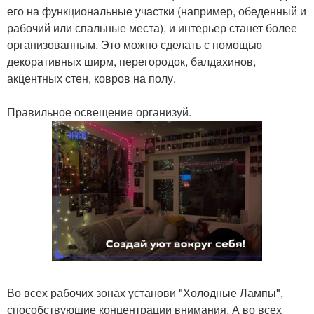
его на функциональные участки (например, обеденный и
рабочий или спальные места), и интерьер станет более
организованным. Это можно сделать с помощью
декоративных ширм, перегородок, балдахинов,
акцентных стен, ковров на полу.
Правильное освещение организуй.
Во всех рабочих зонах установи "Холодные Лампы",
способствующие концентрации внимания. А во всех