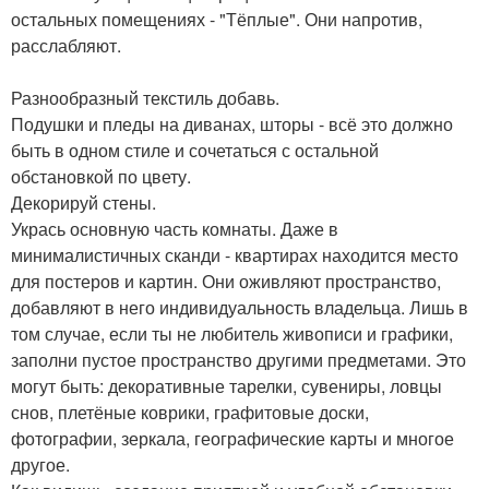
остальных помещениях - "Тёплые". Они напротив,
расслабляют.
Разнообразный текстиль добавь.
Подушки и пледы на диванах, шторы - всё это должно
быть в одном стиле и сочетаться с остальной
обстановкой по цвету.
Декорируй стены.
Укрась основную часть комнаты. Даже в
минималистичных сканди - квартирах находится место
для постеров и картин. Они оживляют пространство,
добавляют в него индивидуальность владельца. Лишь в
том случае, если ты не любитель живописи и графики,
заполни пустое пространство другими предметами. Это
могут быть: декоративные тарелки, сувениры, ловцы
снов, плетёные коврики, графитовые доски,
фотографии, зеркала, географические карты и многое
другое.