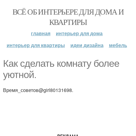
ВСЁ ОБ ИНТЕРЬЕРЕ ДЛЯ ДОМА И
КВАРТИРЫ
главная
интерьер для дома
интерьер для квартиры
идеи дизайна
мебель
Как сделать комнату более
уютной.
Время_советов@girl80131698.