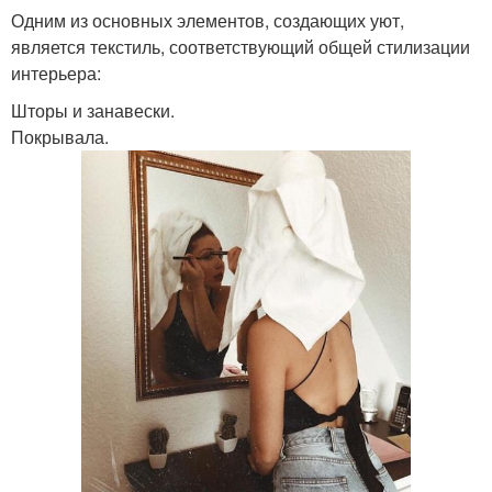
Одним из основных элементов, создающих уют,
является текстиль, соответствующий общей стилизации
интерьера:
Шторы и занавески.
Покрывала.