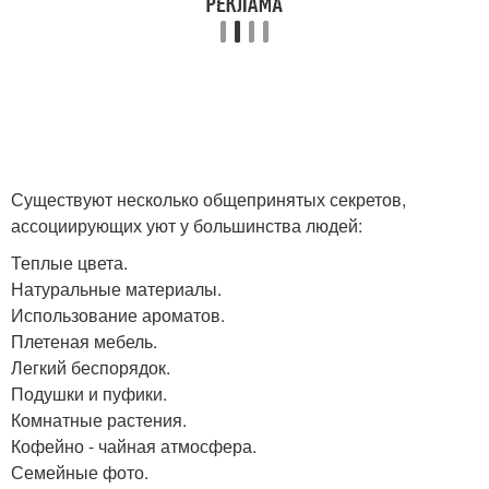
Существуют несколько общепринятых секретов,
ассоциирующих уют у большинства людей:
Теплые цвета.
Натуральные материалы.
Использование ароматов.
Плетеная мебель.
Легкий беспорядок.
Подушки и пуфики.
Комнатные растения.
Кофейно - чайная атмосфера.
Семейные фото.