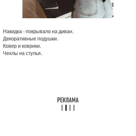
Накидка - покрывало на диван.
Декоративные подушки.
Ковер и коврики.
Чехлы на стулья.