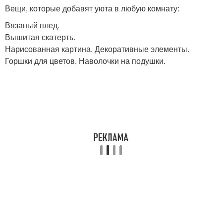
Вещи, которые добавят уюта в любую комнату:
Вязаный плед.
Вышитая скатерть.
Нарисованная картина. Декоративные элементы.
Горшки для цветов. Наволочки на подушки.