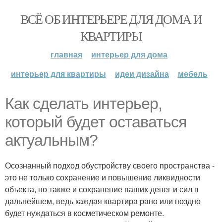
ВСЁ ОБ ИНТЕРЬЕРЕ ДЛЯ ДОМА И
КВАРТИРЫ
главная
интерьер для дома
интерьер для квартиры
идеи дизайна
мебель
Как сделать интерьер,
который будет оставаться
актуальным?
Осознанный подход обустройству своего пространства -
это не только сохранение и повышение ликвидности
объекта, но также и сохранение ваших денег и сил в
дальнейшем, ведь каждая квартира рано или поздно
будет нуждаться в косметическом ремонте.