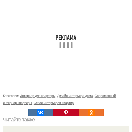
Категории:
Интерьер для квартиры
,
Дизайн интерьера дома
,
Современный
интерьер квартиры
,
Стили интерьеров квартир
Читайте также