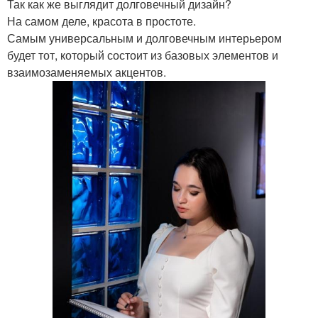
Так как же выглядит долговечный дизайн?
На самом деле, красота в простоте.
Самым универсальным и долговечным интерьером
будет тот, который состоит из базовых элементов и
взаимозаменяемых акцентов.