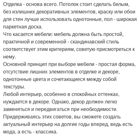
Отделка - основа всего. Потолок стоит сделать белым,
без излишних декоративных элементов, краску или обои
для стен лучше использовать однотонные, пол - широкая
паркетная доска.
Что касается мебели: мебель должна быть простой,
практичной и современной - скандинавский стиль
соответствует этим критериям, советую присмотреться к
нему.
Основной принцип при выборе мебели - простая форма,
отсутствие лишних элементов в отделке и декоре,
однотонные цвета и сочетающиеся между собой
текстуры.
Любой интерьер, особенно в спокойных оттенках,
нуждается в декоре. Однако, декор должен легко
заменяться и передвигаться при необходимости.
Придерживаясь этих советов, вы сможете создать
актуальный интерьер на долгие годы вперед, ведь есть
мода, а есть - классика.