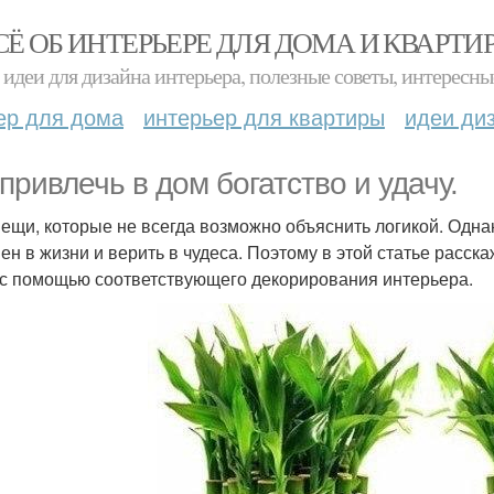
СЁ ОБ ИНТЕРЬЕРЕ ДЛЯ ДОМА И КВАРТИ
идеи для дизайна интерьера, полезные советы, интересны
ер для дома
интерьер для квартиры
идеи ди
 привлечь в дом богатство и удачу.
вещи, которые не всегда возможно объяснить логикой. Одна
ен в жизни и верить в чудеса. Поэтому в этой статье расска
 с помощью соответствующего декорирования интерьера.