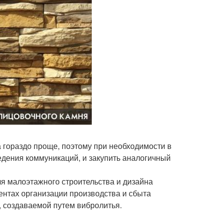
а гораздо проще, поэтому при необходимости в
едения коммуникаций, и закупить аналогичный
я малоэтажного строительства и дизайна
ентах организации производства и сбыта
, создаваемой путем вибролитья.