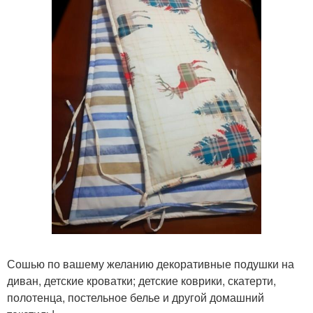
Сошью по вашему желанию декоративные подушки на
диван, детские кроватки; детские коврики, скатерти,
полотенца, постельное белье и другой домашний