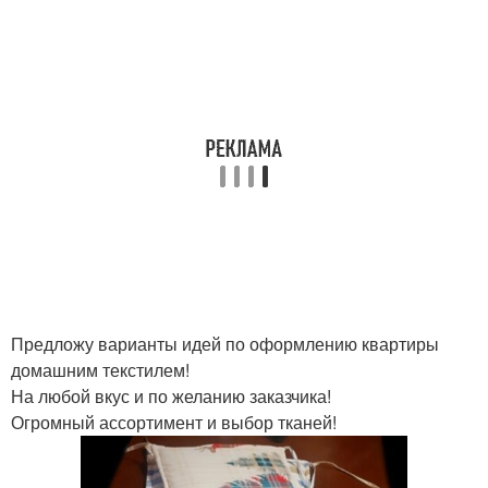
Предложу варианты идей по оформлению квартиры
домашним текстилем!
На любой вкус и по желанию заказчика!
Огромный ассортимент и выбор тканей!