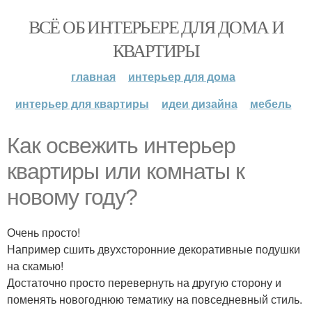
ВСЁ ОБ ИНТЕРЬЕРЕ ДЛЯ ДОМА И
КВАРТИРЫ
главная
интерьер для дома
интерьер для квартиры
идеи дизайна
мебель
Как освежить интерьер
квартиры или комнаты к
новому году?
Очень просто!
Например сшить двухсторонние декоративные подушки
на скамью!
Достаточно просто перевернуть на другую сторону и
поменять новогоднюю тематику на повседневный стиль.