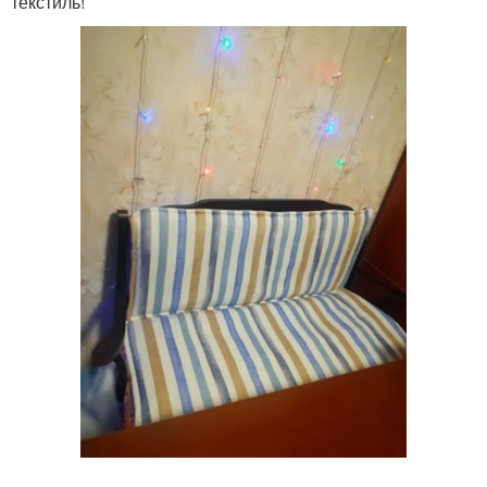
текстиль!