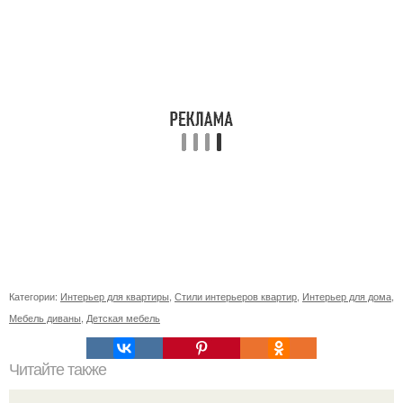
Категории:
Интерьер для квартиры
,
Стили интерьеров квартир
,
Интерьер для дома
,
Мебель диваны
,
Детская мебель
Читайте также