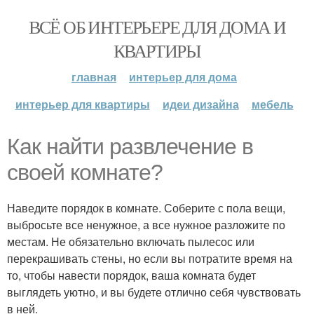
ВСЁ ОБ ИНТЕРЬЕРЕ ДЛЯ ДОМА И
КВАРТИРЫ
главная
интерьер для дома
интерьер для квартиры
идеи дизайна
мебель
Как найти развлечение в
своей комнате?
Наведите порядок в комнате. Соберите с пола вещи,
выбросьте все ненужное, а все нужное разложите по
местам. Не обязательно включать пылесос или
перекрашивать стены, но если вы потратите время на
то, чтобы навести порядок, ваша комната будет
выглядеть уютно, и вы будете отлично себя чувствовать
в ней.