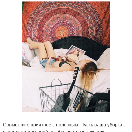
Совместите приятное с полезным. Пусть ваша уборка с
удовольствием пройдет. Включите музыку или