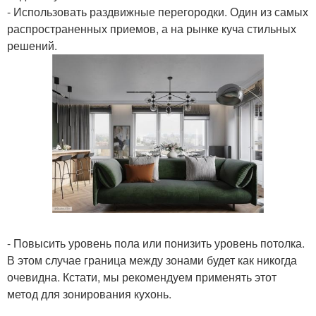
- Использовать раздвижные перегородки. Один из самых
распространенных приемов, а на рынке куча стильных
решений.
- Повысить уровень пола или понизить уровень потолка.
В этом случае граница между зонами будет как никогда
очевидна. Кстати, мы рекомендуем применять этот
метод для зонирования кухонь.