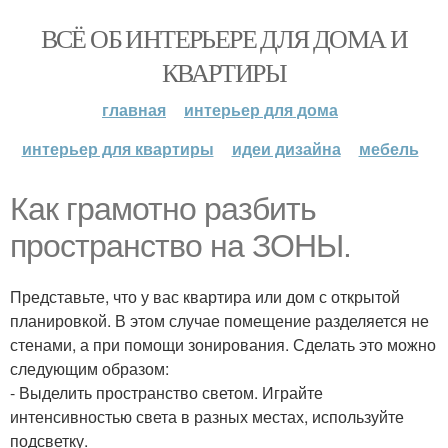
ВСЁ ОБ ИНТЕРЬЕРЕ ДЛЯ ДОМА И
КВАРТИРЫ
главная
интерьер для дома
интерьер для квартиры
идеи дизайна
мебель
Как грамотно разбить
пространство на ЗОНЫ.
Представьте, что у вас квартира или дом с открытой
планировкой. В этом случае помещение разделяется не
стенами, а при помощи зонирования. Сделать это можно
следующим образом:
- Выделить пространство светом. Играйте
интенсивностью света в разных местах, используйте
подсветку.