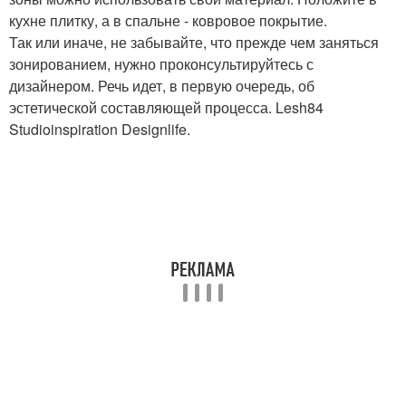
кухне плитку, а в спальне - ковровое покрытие.
Так или иначе, не забывайте, что прежде чем заняться
зонированием, нужно проконсультируйтесь с
дизайнером. Речь идет, в первую очередь, об
эстетической составляющей процесса. Lesh84
Studioinspiration Designlife.