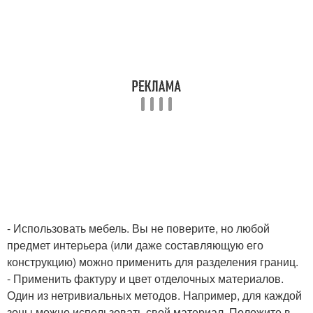
- Использовать мебель. Вы не поверите, но любой
предмет интерьера (или даже составляющую его
конструкцию) можно применить для разделения границ.
- Применить фактуру и цвет отделочных материалов.
Один из нетривиальных методов. Например, для каждой
зоны можно использовать свой материал. Положите в