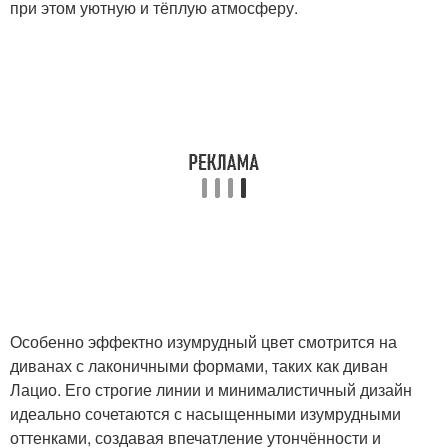
при этом уютную и тёплую атмосферу.
Особенно эффектно изумрудный цвет смотрится на
диванах с лаконичными формами, таких как диван
Лацио. Его строгие линии и минималистичный дизайн
идеально сочетаются с насыщенными изумрудными
оттенками, создавая впечатление утончённости и