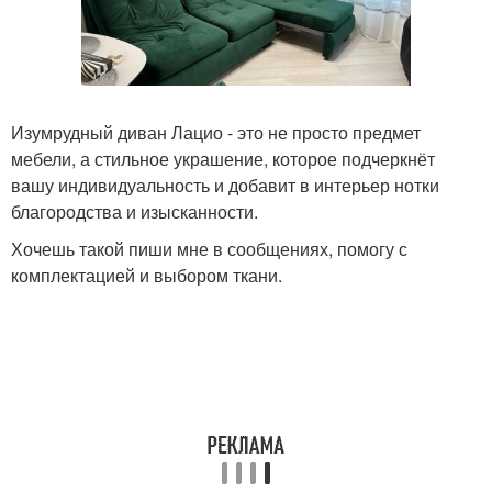
Изумрудный диван Лацио - это не просто предмет
мебели, а стильное украшение, которое подчеркнёт
вашу индивидуальность и добавит в интерьер нотки
благородства и изысканности.
Хочешь такой пиши мне в сообщениях, помогу с
комплектацией и выбором ткани.