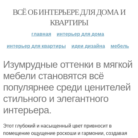
ВСЁ ОБ ИНТЕРЬЕРЕ ДЛЯ ДОМА И
КВАРТИРЫ
главная
интерьер для дома
интерьер для квартиры
идеи дизайна
мебель
Изумрудные оттенки в мягкой
мебели становятся всё
популярнее среди ценителей
стильного и элегантного
интерьера.
Этот глубокий и насыщенный цвет привносит в
помещение ощущение роскоши и гармонии, создавая