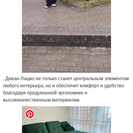
. Диван Лацио не только станет центральным элементом
любого интерьера, но и обеспечит комфорт и удобство
благодаря продуманной эргономике и
высококачественным материалам.