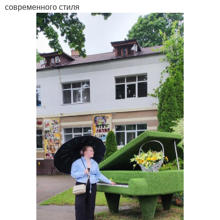
современного стиля