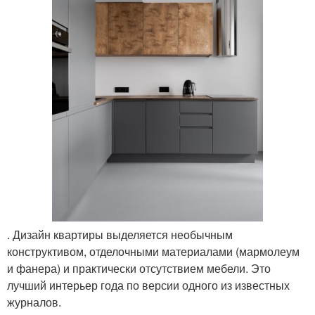
. Дизайн квартиры выделяется необычным
конструктивом, отделочными материалами (мармолеум
и фанера) и практически отсутствием мебели. Это
лучший интерьер года по версии одного из известных
журналов.