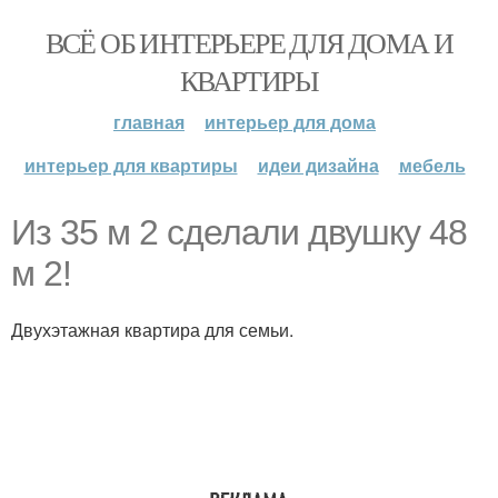
ВСЁ ОБ ИНТЕРЬЕРЕ ДЛЯ ДОМА И
КВАРТИРЫ
главная
интерьер для дома
интерьер для квартиры
идеи дизайна
мебель
Из 35 м 2 сделали двушку 48
м 2!
Двухэтажная квартира для семьи.