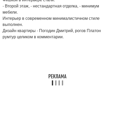
- Второй этаж, - нестандартная отделка, - минимум
мебели.
Интерьер в современном минималистичном стиле
выполнен.
Дизайн квартиры - Погодин Дмитрий, рогов Платон
румтур целиком в комментарии.