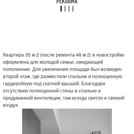
Квартира 35 м 2 (после ремонта 48 м 2) в новостройке
оформлена для молодой семьи, ожидающей
пополнение. Для увеличения площади был возведен
второй этаж, где разместили спальню и полноценную
гардеробную под скатной крышей. Благодаря
отсутствию полноценной стены в спальне и
продуманной вентиляции, там всегда светло и свежий
воздух