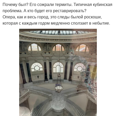
Почему был? Его сожрали термиты. Типичная кубинская
проблема. А кто будет его реставрировать?
Опера, как и весь город, это следы былой роскоши,
которая с каждым годом медленно сползает в небытие.