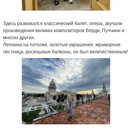
Здесь развивался классический балет, опера, звучали
произведения великих композиторов Верди, Пуччини и
многих других.
Лепнина на потолке, золотые украшения, мраморная
лестница, роскошные балконы, он был величественным!