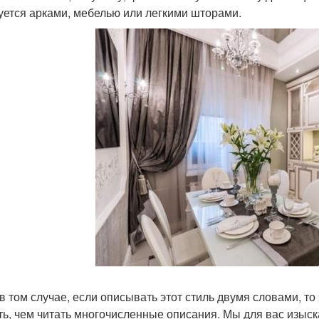
уется арками, мебелью или легкими шторами.
в том случае, если описывать этот стиль двумя словами, то 
ть, чем читать многочисленные описания. Мы для вас изыс