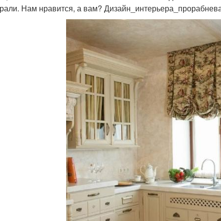
рали. Нам нравится, а вам? Дизайн_интерьера_прорабнева