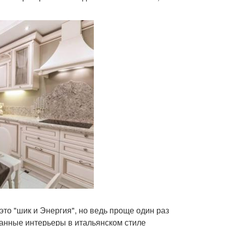
это "шик и Энергия", но ведь проще один раз
канные интерьеры в итальянском стиле