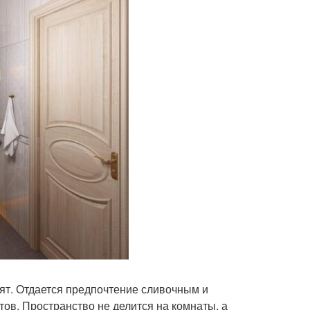
т. Отдается предпочтение сливочным и
ов. Пространство не делится на комнаты, а