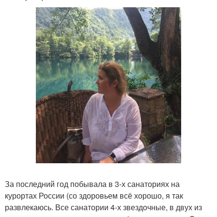
За последний год побывала в 3-х санаториях на
курортах России (со здоровьем всё хорошо, я так
развлекаюсь. Все санатории 4-х звездочные, в двух из