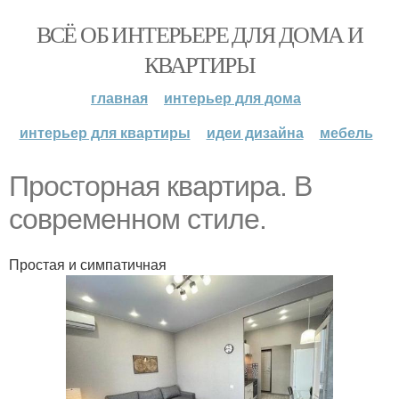
ВСЁ ОБ ИНТЕРЬЕРЕ ДЛЯ ДОМА И
КВАРТИРЫ
главная
интерьер для дома
интерьер для квартиры
идеи дизайна
мебель
Просторная квартира. В
современном стиле.
Простая и симпатичная