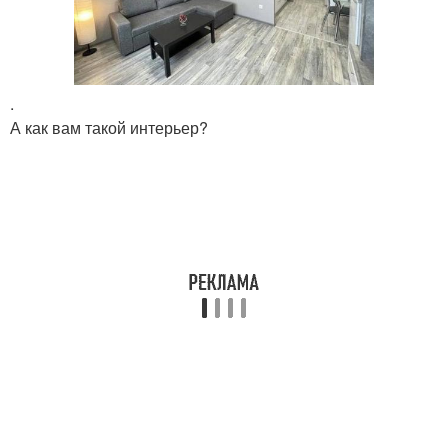
.
А как вам такой интерьер?