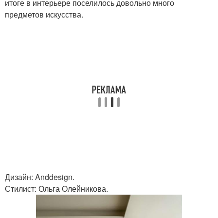
итоге в интерьере поселилось довольно много
предметов искусства.
Дизайн: Anddesign.
Стилист: Ольга Олейникова.