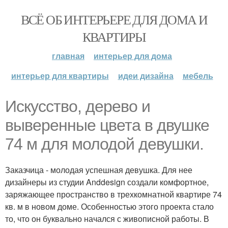
ВСЁ ОБ ИНТЕРЬЕРЕ ДЛЯ ДОМА И
КВАРТИРЫ
главная
интерьер для дома
интерьер для квартиры
идеи дизайна
мебель
Искусство, дерево и
выверенные цвета в двушке
74 м для молодой девушки.
Заказчица - молодая успешная девушка. Для нее
дизайнеры из студии Anddesign создали комфортное,
заряжающее пространство в трехкомнатной квартире 74
кв. м в новом доме. Особенностью этого проекта стало
то, что он буквально начался с живописной работы. В