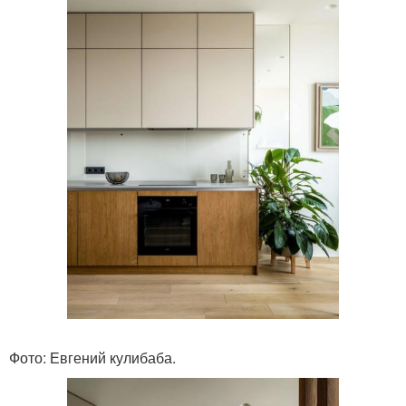
Фото: Евгений кулибаба.