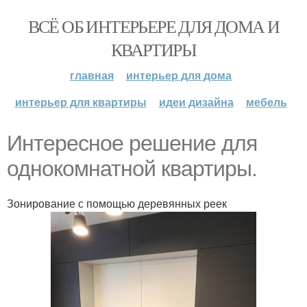
ВСЁ ОБ ИНТЕРЬЕРЕ ДЛЯ ДОМА И
КВАРТИРЫ
главная
интерьер для дома
интерьер для квартиры
идеи дизайна
мебель
Интересное решение для
однокомнатной квартиры.
Зонирование с помощью деревянных реек