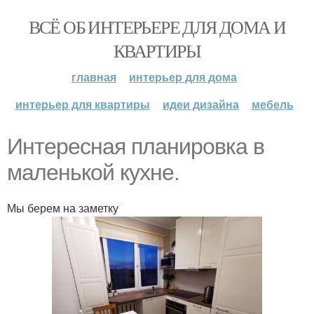
ВСЁ ОБ ИНТЕРЬЕРЕ ДЛЯ ДОМА И
КВАРТИРЫ
главная
интерьер для дома
интерьер для квартиры
идеи дизайна
мебель
Интересная планировка в
маленькой кухне.
Мы берем на заметку