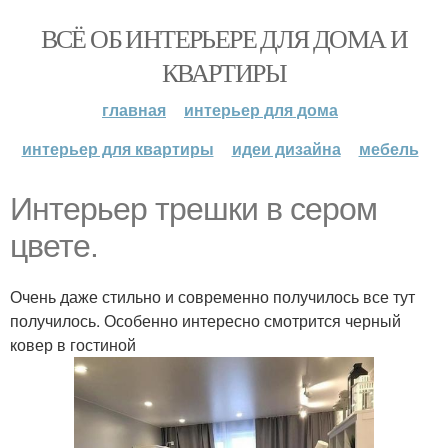
ВСЁ ОБ ИНТЕРЬЕРЕ ДЛЯ ДОМА И
КВАРТИРЫ
главная
интерьер для дома
интерьер для квартиры
идеи дизайна
мебель
Интерьер трешки в сером
цвете.
Очень даже стильно и современно получилось все тут
получилось. Особенно интересно смотрится черный
ковер в гостиной