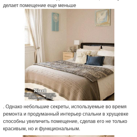
делает помещение еще меньше
. Однако небольшие секреты, используемые во время
ремонта и продуманный интерьер спальни в хрущевке
способны увеличить помещение, сделав его не только
красивым, но и функциональным.