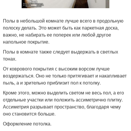
Полы в небольшой комнате лучше всего в продольную
полоску делать. Это может быть как паркетная доска,
важно, не набирать ее поперек или любой другое
напольное покрытие.
Полы в комнате также следует выдержать в светлых
тонах.
От коврового покрытия с высоким ворсом лучше
воздержаться. Оно не только притягивает и накапливает
пыль, а и зрительно приблизит пол к потолку.
Кроме этого, можно выделить светом не весь пол, а его
отдельные участки или положить ассиметрично плитку.
Ассиметрия разрывает пространство, благодаря чему
оно становится больше.
Оформление потолка.