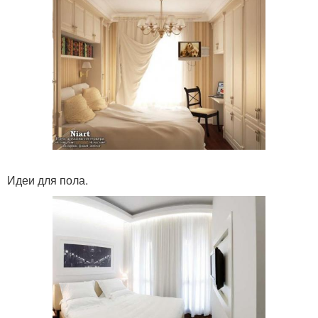
Идеи для пола.