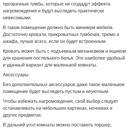
прозрачные тумбы, которые не создадут эффекта
нагромождения и будут выглядеть практически
невесомыми.
В таком помещении должно быть минимум мебели.
Достаточно кровати, прикроватных тумбочек, трюмо и
шкафа, лучше всего, если он будет встроенным.
Кровать может быть с подъемным механизмом и ящиком
для хранения постельного белья. Это наиболее удобный
и удачный вариант для маленькой комнаты.
Аксессуары.
Без дополнительных аксессуаров даже такое маленькое
помещение будет выглядеть пустым и неуютным.
Чтобы избежать нагромождения, свой выбор следует
останавливать на небольших картинах, ночниках и
других предметах.
В дальний угол комнаты можно поставить торшер,