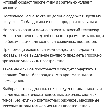
который создаст перспективу и зрительно удлинит
комнату.
Постельное белье также не должно содержать крупных
рисунков. От балдахина и вовсе придется отказаться.
Напротив кровати можно повесить плоский телевизор.
Непосредственно над ней возможно разместить полки, а
по бокам ящики для хранения различных предметов.
При помощи освещения можно отдельно подсветить
кровать. Такое выделение крупного предмета способно
зрительно увеличить пространство.
Такое небольшое пространство следует содержать в
порядке. Так как беспорядок - это враг маленького
помещения.
Выбирая шторы для спальни, следует останавливаться
на легких, практически невесомых изделиях светлых
тонов, без крупных контрастных рисунков. Массивные
тяжелые шторы только уменьшат пространство и