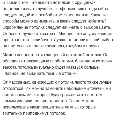
В связи с тем, что высота потолков в хрущевках
оставляет желать лучшего, к оформлению его дизайна
следует подойти с особой ответственностью. Какие же
способы можно применять, а каких следует избегать?
Оформление потолка следует начинать с выбора цвета.
От белого лучше отказаться. Мнение, что он увеличивает
пространство - ошибочно. Лучше остановить свой выбор
на пастельных тонах: кремовом, голубом и прочих.
Можно использовать глянцевый натяжной потолок. Он
обладает отражающими свойствами, благодаря которым
высота потолка визуально будет казаться больше.
Главное, не выбирать темные оттенки.
От массивных, свисающих с потолка люстр также лучше
отказаться. Их можно заменить небольшими точечными
светильниками, которые будут рассеивать свет, тем
самым увеличивая пространство. Также можно
использовать люминесцентные лампы, которые
зрительно приподнимут потолок.