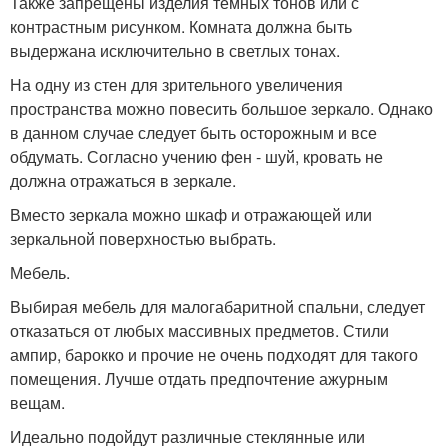
Также запрещены изделия темных тонов или с
контрастным рисунком. Комната должна быть
выдержана исключительно в светлых тонах.
На одну из стен для зрительного увеличения
пространства можно повесить большое зеркало. Однако
в данном случае следует быть осторожным и все
обдумать. Согласно учению фен - шуй, кровать не
должна отражаться в зеркале.
Вместо зеркала можно шкаф и отражающей или
зеркальной поверхностью выбрать.
Мебель.
Выбирая мебель для малогабаритной спальни, следует
отказаться от любых массивных предметов. Стили
ампир, барокко и прочие не очень подходят для такого
помещения. Лучше отдать предпочтение ажурным
вещам.
Идеально подойдут различные стеклянные или