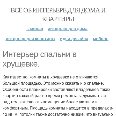
ВСЁ ОБ ИНТЕРЬЕРЕ ДЛЯ ДОМА И
КВАРТИРЫ
главная
интерьер для дома
интерьер для квартиры
идеи дизайна
мебель
Интерьер спальни в
хрущевке.
Как известно, комнаты в хрущевке не отличаются
большой площадью. Это можно сказать и о спальне.
Особенности планировки заставляют владельцев таких
квартир каждый раз во время ремонта задумываться
над тем, как сделать помещение более уютным и
комфортным. Площадь комнаты находится в пределах 8-
12 кв. м. потолки также достаточно низкие, что визуально