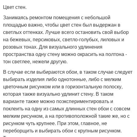
Цвет стен.
Занимаясь ремонтом помещения с небольшой
площадью важно, чтобы цвет стен был выдержан в
светлых оттенках. Лучше всего остановить свой выбор
на бежевых, персиковых, светло-голубых, лиловых и
розовых тонах. Для визуального удлинения
пространства одну стену можно окрасить на полтона -
тон светлее, нежели другую.
В случае если выбираются обои, в таком случае следует
выбирать изделия либо однотонные, либо с мелким
цветочным рисунком или в горизонтальную полоску,
которая также визуально удлинит стену. В таком
варианте также можно поэкспериментировать и
поклеить на одну из самых длинных стен обои с совсем
мелким рисунком, а на противоположной такие же, но с
рисунком чуть крупнее. При этом, главное, не
переборщить и выбирать обои с крупным рисунком.