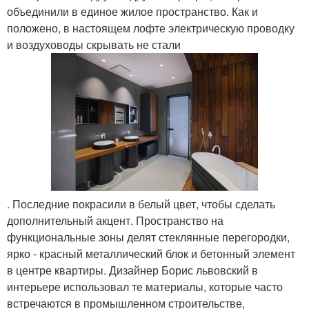
объединили в единое жилое пространство. Как и
положено, в настоящем лофте электрическую проводку
и воздуховоды скрывать не стали
. Последние покрасили в белый цвет, чтобы сделать
дополнительный акцент. Пространство на
функциональные зоны делят стеклянные перегородки,
ярко - красный металлический блок и бетонный элемент
в центре квартиры. Дизайнер Борис львовский в
интерьере использовал те материалы, которые часто
встречаются в промышленном строительстве,