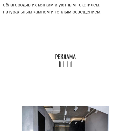
облагородив их мягким и уютным текстилем,
натуральным камнем и теплым освещением.