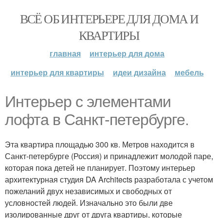
ВСЁ ОБ ИНТЕРЬЕРЕ ДЛЯ ДОМА И
КВАРТИРЫ
главная
интерьер для дома
интерьер для квартиры
идеи дизайна
мебель
Интерьер с элементами
лофта в Санкт-петербурге.
Эта квартира площадью 300 кв. Метров находится в
Санкт-петербурге (Россия) и принадлежит молодой паре,
которая пока детей не планирует. Поэтому интерьер
архитектурная студия DA Architects разработала с учетом
пожеланий двух независимых и свободных от
условностей людей. Изначально это были две
изолированные друг от друга квартиры, которые