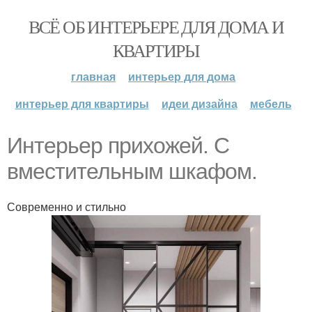
ВСЁ ОБ ИНТЕРЬЕРЕ ДЛЯ ДОМА И
КВАРТИРЫ
главная
интерьер для дома
интерьер для квартиры
идеи дизайна
мебель
Интерьер прихожей. С
вместительным шкафом.
Современно и стильно