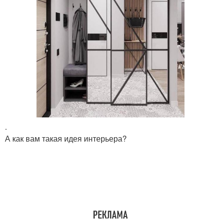
.
А как вам такая идея интерьера?