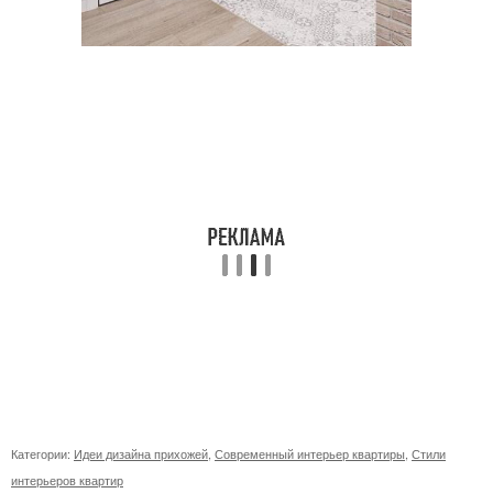
Категории:
Идеи дизайна прихожей
,
Современный интерьер квартиры
,
Стили
интерьеров квартир