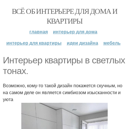
ВСЁ ОБ ИНТЕРЬЕРЕ ДЛЯ ДОМА И
КВАРТИРЫ
главная
интерьер для дома
интерьер для квартиры
идеи дизайна
мебель
Интерьер квартиры в светлых
тонах.
Возможно, кому-то такой дизайн покажется скучным, но
на самом деле он является симбиозом изысканности и
уюта