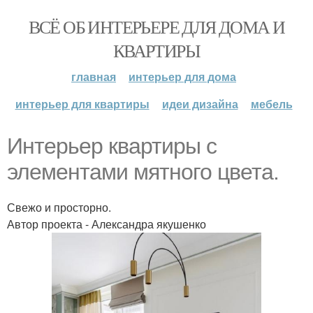
ВСЁ ОБ ИНТЕРЬЕРЕ ДЛЯ ДОМА И
КВАРТИРЫ
главная
интерьер для дома
интерьер для квартиры
идеи дизайна
мебель
Интерьер квартиры с
элементами мятного цвета.
Свежо и просторно.
Автор проекта - Александра якушенко