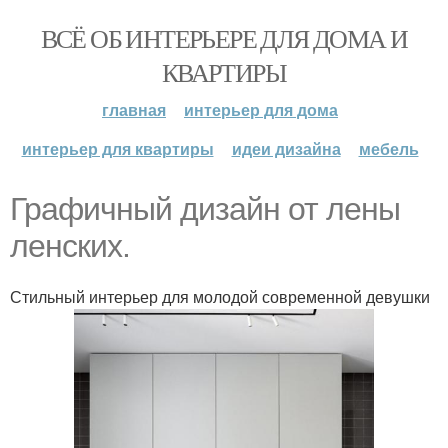
ВСЁ ОБ ИНТЕРЬЕРЕ ДЛЯ ДОМА И
КВАРТИРЫ
главная
интерьер для дома
интерьер для квартиры
идеи дизайна
мебель
Графичный дизайн от лены
ленских.
Стильный интерьер для молодой современной девушки